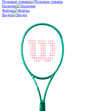
Похожие товары
Наличие
Файлы
Видео