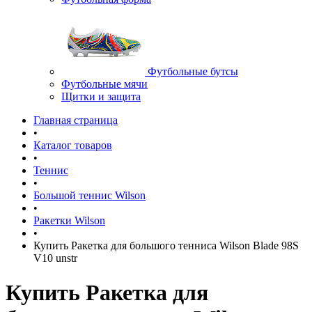
Футбольные бутсы
Футбольные мячи
Щитки и защита
Главная страница
•
Каталог товаров
•
Теннис
•
Большой теннис Wilson
•
Ракетки Wilson
•
Купить Ракетка для большого тенниса Wilson Blade 98S
V10 unstr
Купить Ракетка для