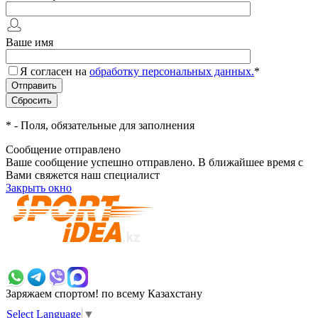
Ваше имя
Я согласен на
обработку персональных данных.
*
*
- Поля, обязательные для заполнения
Сообщение отправлено
Ваше сообщение успешно отправлено. В ближайшее время с
Вами свяжется наш специалист
Закрыть окно
+7 700 383 7777
Заряжаем спортом!
по всему Казахстану
Select Language
▼