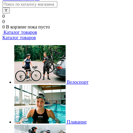
0
0
0
В корзине
пока пусто
Каталог товаров
Каталог товаров
Велоспорт
Плавание