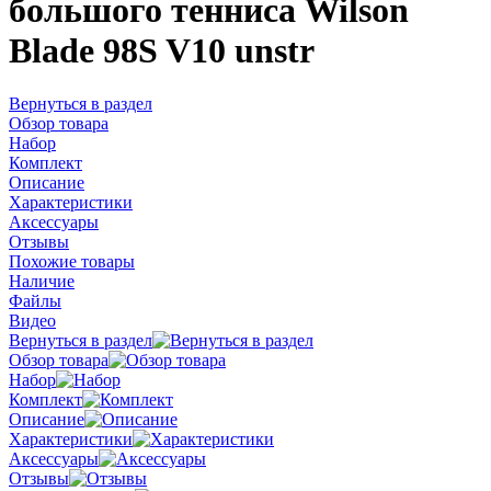
большого тенниса Wilson
Blade 98S V10 unstr
Вернуться в раздел
Обзор товара
Набор
Комплект
Описание
Характеристики
Аксессуары
Отзывы
Похожие товары
Наличие
Файлы
Видео
Вернуться в раздел
Обзор товара
Набор
Комплект
Описание
Характеристики
Аксессуары
Отзывы