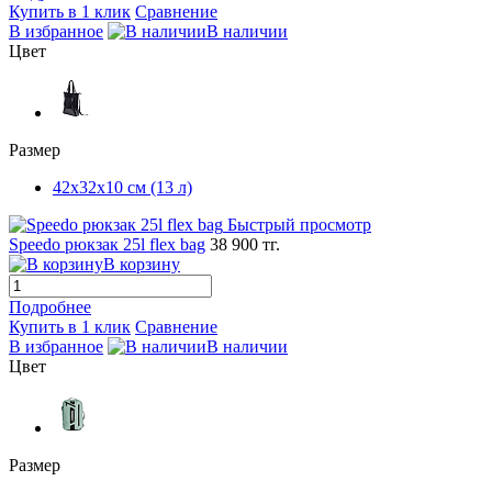
Купить в 1 клик
Сравнение
В избранное
В наличии
Цвет
Размер
42х32х10 см (13 л)
Быстрый просмотр
Speedo рюкзак 25l flex bag
38 900 тг.
В корзину
Подробнее
Купить в 1 клик
Сравнение
В избранное
В наличии
Цвет
Размер