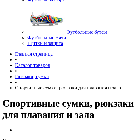
Футбольные бутсы
Футбольные мячи
Щитки и защита
Главная страница
•
Каталог товаров
•
Рюкзаки, сумки
•
Спортивные сумки, рюкзаки для плавания и зала
Спортивные сумки, рюкзаки
для плавания и зала