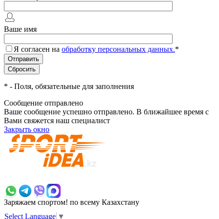
Ваше имя
Я согласен на
обработку персональных данных.
*
*
- Поля, обязательные для заполнения
Сообщение отправлено
Ваше сообщение успешно отправлено. В ближайшее время с
Вами свяжется наш специалист
Закрыть окно
+7 700 383 7777
Заряжаем спортом!
по всему Казахстану
Select Language
▼