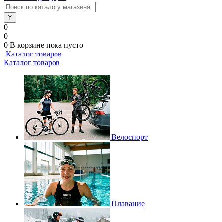
0
0
0
В корзине
пока пусто
Каталог товаров
Каталог товаров
Велоспорт
Плавание