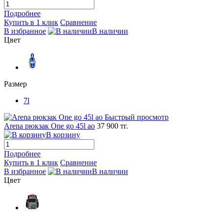
Подробнее
Купить в 1 клик
Сравнение
В избранное
В наличии
Цвет
Размер
7l
Быстрый просмотр
Arena рюкзак One go 45l ao
37 900 тг.
В корзину
Подробнее
Купить в 1 клик
Сравнение
В избранное
В наличии
Цвет