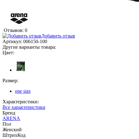
Отзывов: 0
Добавить отзыв
Артикул:
006150-100
Другие варианты товара:
Цвет:
Размер:
one size
Характеристики:
Все характеристики
Бренд
ARENA
Пол
Женский
ШтрихКод