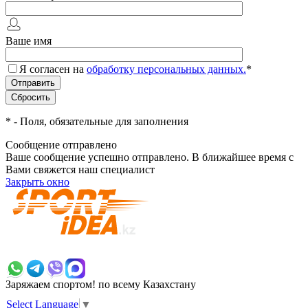
Ваше имя
Я согласен на
обработку персональных данных.
*
*
- Поля, обязательные для заполнения
Сообщение отправлено
Ваше сообщение успешно отправлено. В ближайшее время с
Вами свяжется наш специалист
Закрыть окно
+7 700 383 7777
Заряжаем спортом!
по всему Казахстану
Select Language
▼