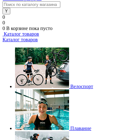
0
0
0
В корзине
пока пусто
Каталог товаров
Каталог товаров
Велоспорт
Плавание