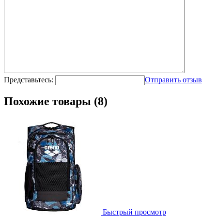
Представьтесь:
Отправить отзыв
Похожие товары (8)
Быстрый просмотр