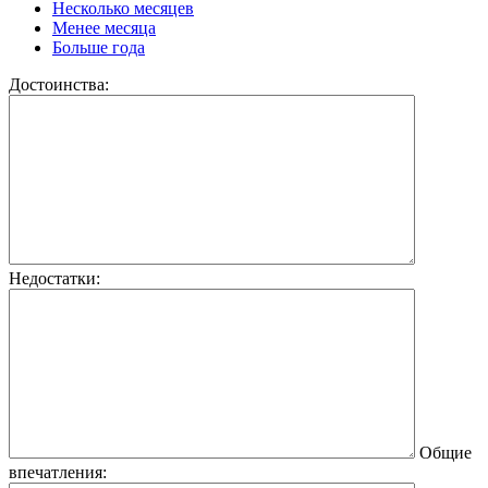
Несколько месяцев
Менее месяца
Больше года
Достоинства:
Недостатки:
Общие
впечатления: