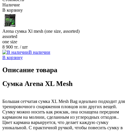
Наличие
В корзину
Arena сумка Xl mesh (one size, assorted)
assorted
one size
8 900 тг.
/ шт
В наличии
В корзину
Описание товара
Сумка Arena XL Mesh
Большая сетчатая сумка XL Mesh Bag идеально подходит для
тренировочного снаряжения пловцов или других вещей.
Сумку можно носить как рюкзак, она оснащена передним
карманом на молнии, сделанным из углеродных отходов..
Цвет кармана варьируется, что делает каждую сумку
уникальной. С практичной ручкой, чтобы повесить сумку в