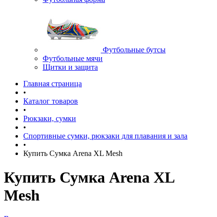
Футбольные бутсы
Футбольные мячи
Щитки и защита
Главная страница
•
Каталог товаров
•
Рюкзаки, сумки
•
Спортивные сумки, рюкзаки для плавания и зала
•
Купить Сумка Arena XL Mesh
Купить Сумка Arena XL
Mesh