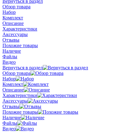
Вернуться в раздел
Обзор товара
Набор
Комплект
Описание
Характеристики
Аксессуары
Отзывы
Похожие товары
Наличие
Файлы
Видео
Вернуться в раздел
Обзор товара
Набор
Комплект
Описание
Характеристики
Аксессуары
Отзывы
Похожие товары
Наличие
Файлы
Видео