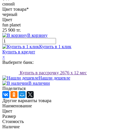
синий
Цвет товара*
черный
Цвет
fun planet
25 900 тг.
В корзину
Купить в 1 клик
Купить в кредит
×
Выберите банк:
Купить в рассрочку
2676
x 12 мес
Нашли дешевле
В наличии
Поделиться
Другие варианты товара
Наименование
Цвет
Размер
Стоимость
Наличие