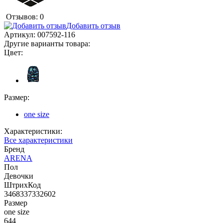
Отзывов: 0
Добавить отзыв
Артикул:
007592-116
Другие варианты товара:
Цвет:
Размер:
one size
Характеристики:
Все характеристики
Бренд
ARENA
Пол
Девочки
ШтрихКод
3468337332602
Размер
one size
644