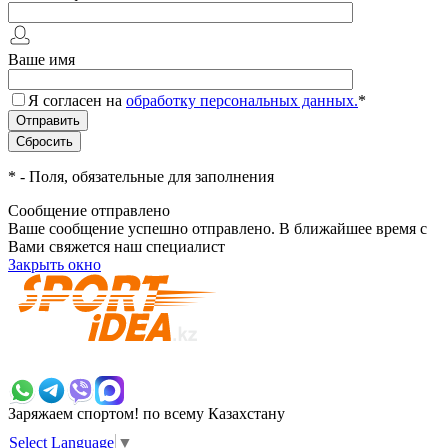
Ваше имя
Я согласен на
обработку персональных данных.
*
*
- Поля, обязательные для заполнения
Сообщение отправлено
Ваше сообщение успешно отправлено. В ближайшее время с
Вами свяжется наш специалист
Закрыть окно
+7 700 383 7777
Заряжаем спортом!
по всему Казахстану
Select Language
▼