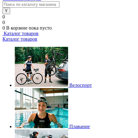
0
0
0
В корзине
пока пусто
Каталог товаров
Каталог товаров
Велоспорт
Плавание