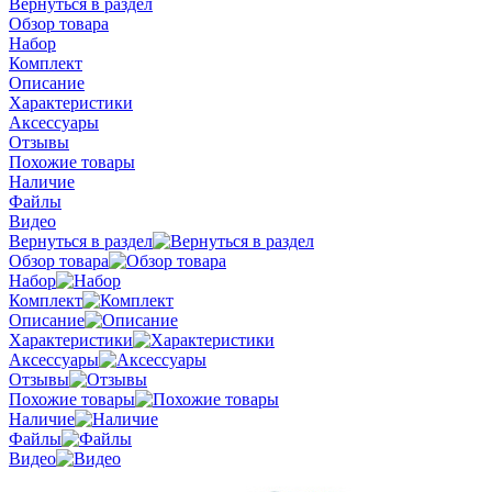
Вернуться в раздел
Обзор товара
Набор
Комплект
Описание
Характеристики
Аксессуары
Отзывы
Похожие товары
Наличие
Файлы
Видео
Вернуться в раздел
Обзор товара
Набор
Комплект
Описание
Характеристики
Аксессуары
Отзывы
Похожие товары
Наличие
Файлы
Видео