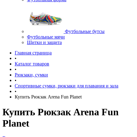
Футбольные бутсы
Футбольные мячи
Щитки и защита
Главная страница
•
Каталог товаров
•
Рюкзаки, сумки
•
Спортивные сумки, рюкзаки для плавания и зала
•
Купить Рюкзак Arena Fun Planet
Купить Рюкзак Arena Fun
Planet