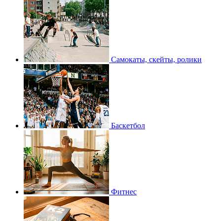
Самокаты, скейты, ролики
Баскетбол
Фитнес