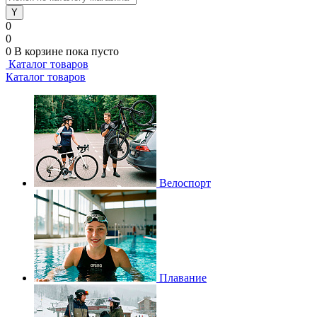
0
0
0
В корзине
пока пусто
Каталог товаров
Каталог товаров
Велоспорт
Плавание