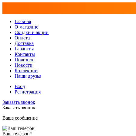
Главная
О магазине
Скидки и акции
Оплата
Доставка
Гарантия
Контакты
Полезное
Новости
Коллекции
Наши друзья
Вход
Регистрация
Заказать звонок
Заказать звонок
Ваше сообщение
Ваш телефон
*