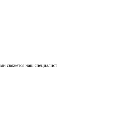
ми свяжется наш специалист