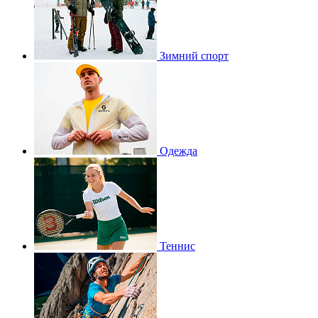
Зимний спорт
Одежда
Теннис