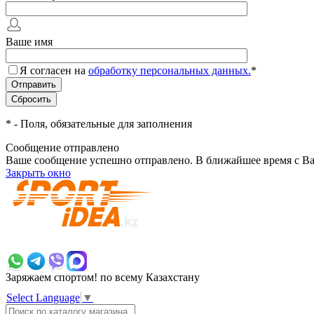
Ваше имя
Я согласен на
обработку персональных данных.
*
*
- Поля, обязательные для заполнения
Сообщение отправлено
Ваше сообщение успешно отправлено. В ближайшее время с Ва
Закрыть окно
+7 700 383 7777
Заряжаем спортом!
по всему Казахстану
Select Language
▼