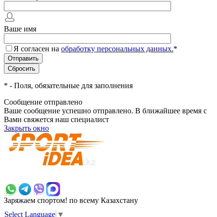
Ваше имя
Я согласен на
обработку персональных данных.
*
*
- Поля, обязательные для заполнения
Сообщение отправлено
Ваше сообщение успешно отправлено. В ближайшее время с
Вами свяжется наш специалист
Закрыть окно
+7 700 383 7777
Заряжаем спортом!
по всему Казахстану
Select Language
▼