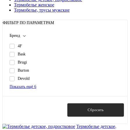
Термобелье женское
Термобелье, трусы мужские
ФИЛЬТР ПО ПАРАМЕТРАМ
Бренд
4F
Bask
Brugi
Burton
Devold
Показать ещё 6
Показать
Сбросить
Термобелье детское,