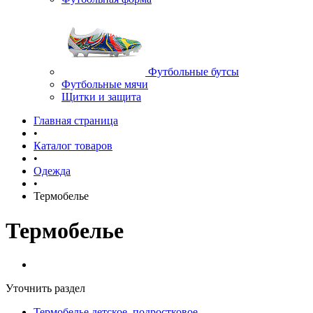
Футбольные бутсы
Футбольные мячи
Щитки и защита
Главная страница
•
Каталог товаров
•
Одежда
•
Термобелье
Термобелье
Уточнить раздел
Термобелье детское, подростковое