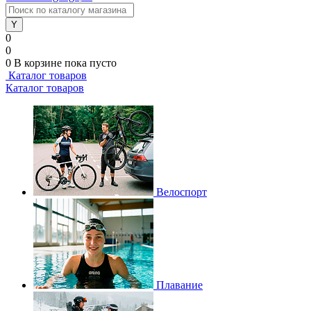
0
0
0
В корзине
пока пусто
Каталог товаров
Каталог товаров
Велоспорт
Плавание