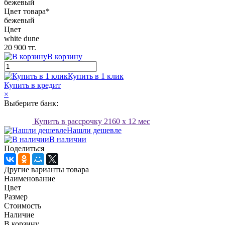
бежевый
Цвет товара*
бежевый
Цвет
white dune
20 900 тг.
В корзину
Купить в 1 клик
Купить в кредит
×
Выберите банк:
Купить в рассрочку
2160
x 12 мес
Нашли дешевле
В наличии
Поделиться
Другие варианты товара
Наименование
Цвет
Размер
Стоимость
Наличие
В корзину