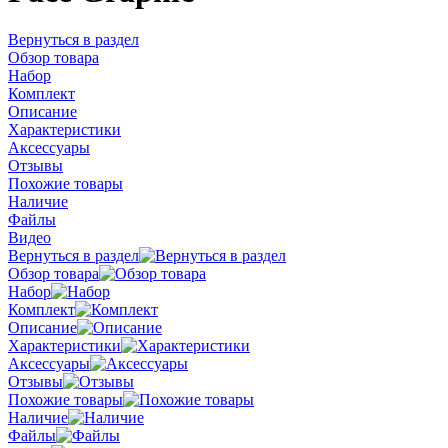
Вернуться в раздел
Обзор товара
Набор
Комплект
Описание
Характеристики
Аксессуары
Отзывы
Похожие товары
Наличие
Файлы
Видео
Вернуться в раздел
Обзор товара
Набор
Комплект
Описание
Характеристики
Аксессуары
Отзывы
Похожие товары
Наличие
Файлы