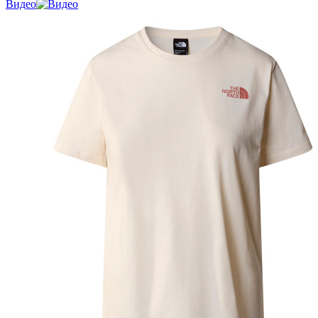
Видео