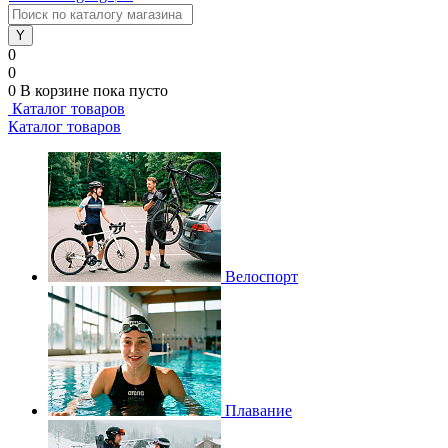
0
0
0
В корзине
пока пусто
Каталог товаров
Каталог товаров
Велоспорт
Плавание