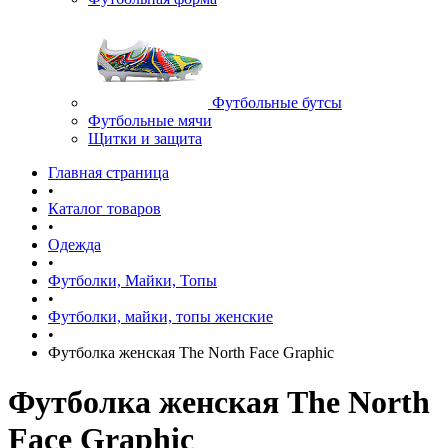
Футбольные бутсы
Футбольные мячи
Щитки и защита
Главная страница
•
Каталог товаров
•
Одежда
•
Футболки, Майки, Топы
•
Футболки, майки, топы женские
•
Футболка женская The North Face Graphic
Футболка женская The North
Face Graphic