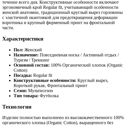
течение всего дня. Конструктивные особенности включают
эргономичный крой Regular fit, учитывающий особенности
женской анатомии, традиционный круглый вырез горловины
с эластичной окантовкой для предотвращения деформации
воротника и крупный фирменный принт на фронтальной
части.
Характеристики
Пол:
Женский
Назначение:
Повседневная носка / Активный отдых /
Туризм / Треккинг
Основной состав:
100% Органический хлопок (Organic
Cotton)
Посадка:
Regular fit
Конструктивные особенности:
Круглый вырез,
Короткий рукав, Фронтальный принт
Сезон:
Мультисезон
Тип товара:
Футболка
Технологии
Изделие полностью выполнено из высококачественного 100%
органического хлопка (Organic Cotton), выращенного без