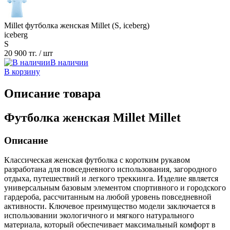
Millet футболка женская Millet (S, iceberg)
iceberg
S
20 900 тг.
/ шт
В наличии
В корзину
Описание товара
Футболка женская Millet Millet
Описание
Классическая женская футболка с коротким рукавом
разработана для повседневного использования, загородного
отдыха, путешествий и легкого треккинга. Изделие является
универсальным базовым элементом спортивного и городского
гардероба, рассчитанным на любой уровень повседневной
активности. Ключевое преимущество модели заключается в
использовании экологичного и мягкого натурального
материала, который обеспечивает максимальный комфорт в