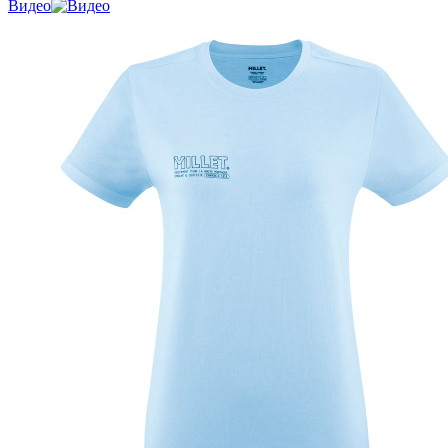
Видео