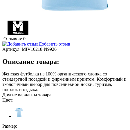
Отзывов: 0
Добавить отзыв
Артикул:
MIV10218-N9926
Описание товара:
Женская футболка из 100% органического хлопка со
стандартной посадкой и фирменным принтом. Комфортный и
экологичный выбор для повседневной носки, туризма,
поездок и отдыха.
Другие варианты товара:
Цвет:
Размер: