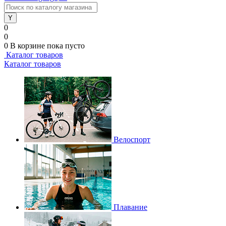
0
0
0
В корзине
пока пусто
Каталог товаров
Каталог товаров
Велоспорт
Плавание