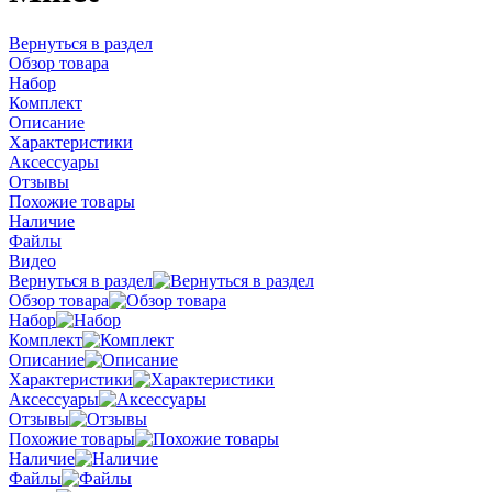
Вернуться в раздел
Обзор товара
Набор
Комплект
Описание
Характеристики
Аксессуары
Отзывы
Похожие товары
Наличие
Файлы
Видео
Вернуться в раздел
Обзор товара
Набор
Комплект
Описание
Характеристики
Аксессуары
Отзывы
Похожие товары
Наличие
Файлы