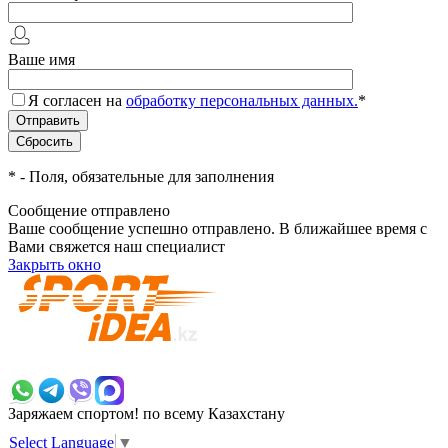
Ваше имя
Я согласен на
обработку персональных данных.
*
*
- Поля, обязательные для заполнения
Сообщение отправлено
Ваше сообщение успешно отправлено. В ближайшее время с
Вами свяжется наш специалист
Закрыть окно
+7 700 383 7777
Заряжаем спортом!
по всему Казахстану
Select Language
▼