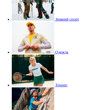
Зимний спорт
Одежда
Теннис