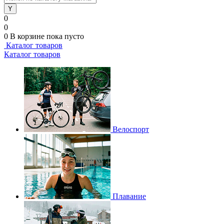
0
0
0
В корзине
пока пусто
Каталог товаров
Каталог товаров
Велоспорт
Плавание