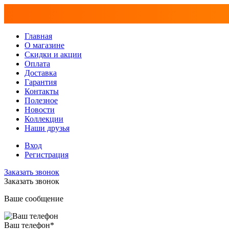
Главная
О магазине
Скидки и акции
Оплата
Доставка
Гарантия
Контакты
Полезное
Новости
Коллекции
Наши друзья
Вход
Регистрация
Заказать звонок
Заказать звонок
Ваше сообщение
Ваш телефон
*