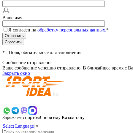
Ваше имя
Я согласен на
обработку персональных данных.
*
*
- Поля, обязательные для заполнения
Сообщение отправлено
Ваше сообщение успешно отправлено. В ближайшее время с Ва
Закрыть окно
+7 700 383 7777
Заряжаем спортом!
по всему Казахстану
Select Language
▼