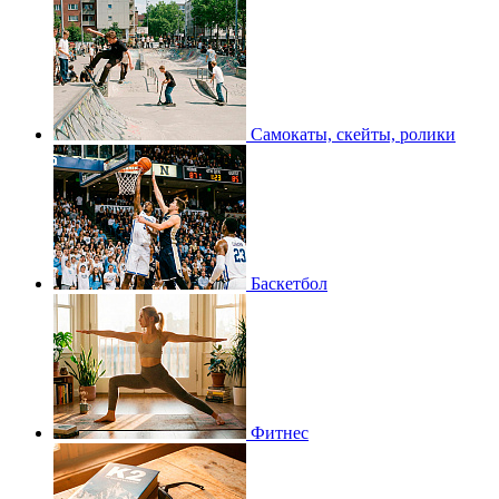
Самокаты, скейты, ролики
Баскетбол
Фитнес