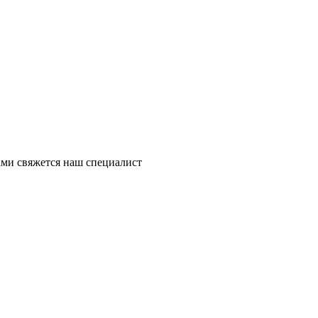
ми свяжется наш специалист