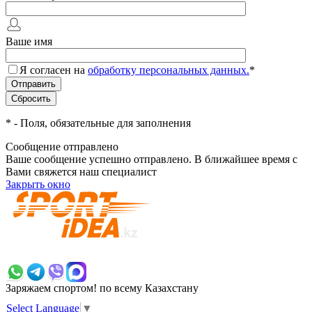
Ваше имя
Я согласен на
обработку персональных данных.
*
*
- Поля, обязательные для заполнения
Сообщение отправлено
Ваше сообщение успешно отправлено. В ближайшее время с
Вами свяжется наш специалист
Закрыть окно
+7 700 383 7777
Заряжаем спортом!
по всему Казахстану
Select Language
▼