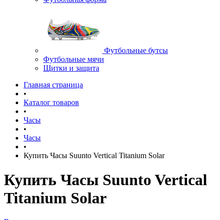
Футбольные бутсы
Футбольные мячи
Щитки и защита
Главная страница
•
Каталог товаров
•
Часы
•
Часы
•
Купить Часы Suunto Vertical Titanium Solar
Купить Часы Suunto Vertical
Titanium Solar