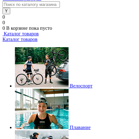
0
0
0
В корзине
пока пусто
Каталог товаров
Каталог товаров
Велоспорт
Плавание