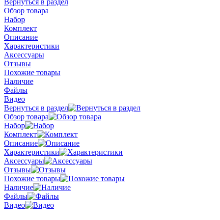
Вернуться в раздел
Обзор товара
Набор
Комплект
Описание
Характеристики
Аксессуары
Отзывы
Похожие товары
Наличие
Файлы
Видео
Вернуться в раздел
Обзор товара
Набор
Комплект
Описание
Характеристики
Аксессуары
Отзывы
Похожие товары
Наличие
Файлы
Видео