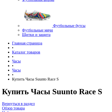
Футбольные бутсы
Футбольные мячи
Щитки и защита
Главная страница
•
Каталог товаров
•
Часы
•
Часы
•
Купить Часы Suunto Race S
Купить Часы Suunto Race S
Вернуться в раздел
Обзор товара