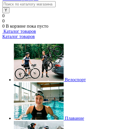
0
0
0
В корзине
пока пусто
Каталог товаров
Каталог товаров
Велоспорт
Плавание