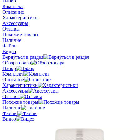
Набор
Комплект
Описание
Характеристики
Аксессуары
Отзывы
Похожие товары
Наличие
Файлы
Видео
Вернуться в раздел
Обзор товара
Набор
Комплект
Описание
Характеристики
Аксессуары
Отзывы
Похожие товары
Наличие
Файлы
Видео