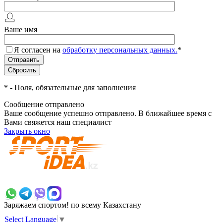
Ваше имя
Я согласен на
обработку персональных данных.
*
*
- Поля, обязательные для заполнения
Сообщение отправлено
Ваше сообщение успешно отправлено. В ближайшее время с
Вами свяжется наш специалист
Закрыть окно
+7 700 383 7777
Заряжаем спортом!
по всему Казахстану
Select Language
▼