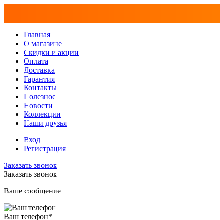
Главная
О магазине
Скидки и акции
Оплата
Доставка
Гарантия
Контакты
Полезное
Новости
Коллекции
Наши друзья
Вход
Регистрация
Заказать звонок
Заказать звонок
Ваше сообщение
Ваш телефон
*