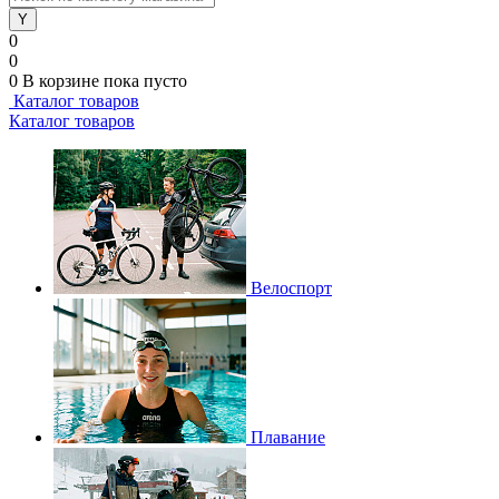
0
0
0
В корзине
пока пусто
Каталог товаров
Каталог товаров
Велоспорт
Плавание