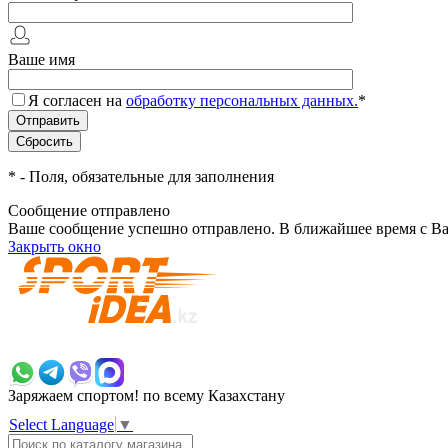
Ваше имя
Я согласен на
обработку персональных данных.
*
*
- Поля, обязательные для заполнения
Сообщение отправлено
Ваше сообщение успешно отправлено. В ближайшее время с Ва
Закрыть окно
+7 700 383 7777
Заряжаем спортом!
по всему Казахстану
Select Language
▼