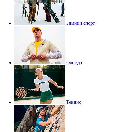
Зимний спорт
Одежда
Теннис