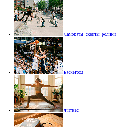
Самокаты, скейты, ролики
Баскетбол
Фитнес