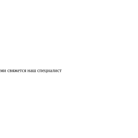
ми свяжется наш специалист