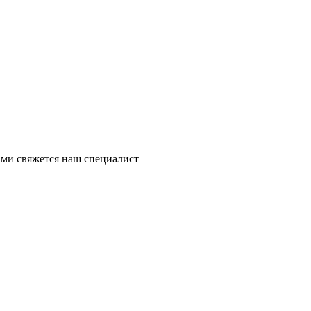
ми свяжется наш специалист