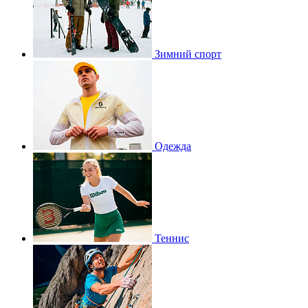
Зимний спорт
Одежда
Теннис