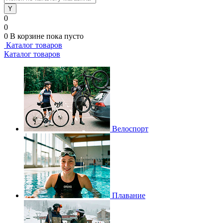
0
0
0
В корзине
пока пусто
Каталог товаров
Каталог товаров
Велоспорт
Плавание