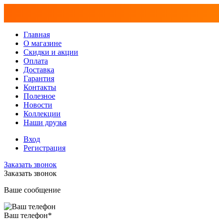
Главная
О магазине
Скидки и акции
Оплата
Доставка
Гарантия
Контакты
Полезное
Новости
Коллекции
Наши друзья
Вход
Регистрация
Заказать звонок
Заказать звонок
Ваше сообщение
Ваш телефон
*