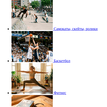
Самокаты, скейты, ролики
Баскетбол
Фитнес