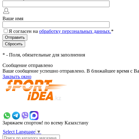
Ваше имя
Я согласен на
обработку персональных данных.
*
*
- Поля, обязательные для заполнения
Сообщение отправлено
Ваше сообщение успешно отправлено. В ближайшее время с Ва
Закрыть окно
+7 700 383 7777
Заряжаем спортом!
по всему Казахстану
Select Language
▼