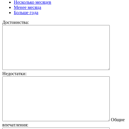
Несколько месяцев
Менее месяца
Больше года
Достоинства:
Недостатки:
Общие
впечатления: