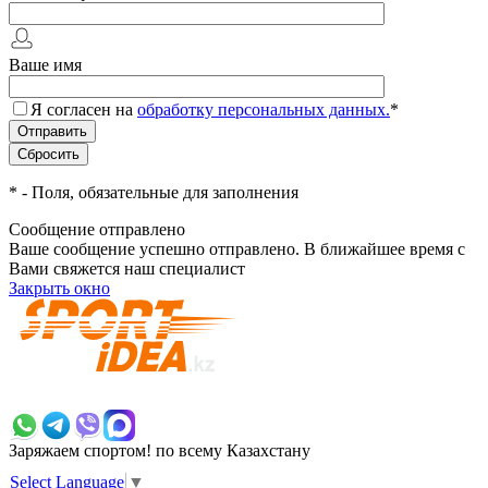
Ваше имя
Я согласен на
обработку персональных данных.
*
*
- Поля, обязательные для заполнения
Сообщение отправлено
Ваше сообщение успешно отправлено. В ближайшее время с
Вами свяжется наш специалист
Закрыть окно
+7 700 383 7777
Заряжаем спортом!
по всему Казахстану
Select Language
▼