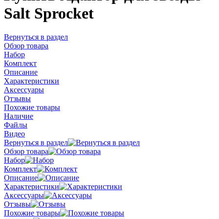
Salt Sprocket
Вернуться в раздел
Обзор товара
Набор
Комплект
Описание
Характеристики
Аксессуары
Отзывы
Похожие товары
Наличие
Файлы
Видео
Вернуться в раздел
Обзор товара
Набор
Комплект
Описание
Характеристики
Аксессуары
Отзывы
Похожие товары