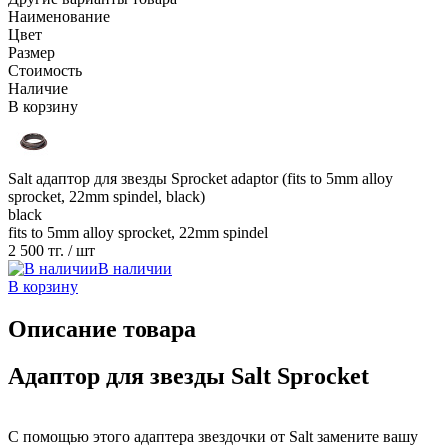
Наименование
Цвет
Размер
Стоимость
Наличие
В корзину
Salt адаптор для звезды Sprocket adaptor (fits to 5mm alloy
sprocket, 22mm spindel, black)
black
fits to 5mm alloy sprocket, 22mm spindel
2 500 тг.
/ шт
В наличии
В корзину
Описание товара
Адаптор для звезды Salt Sprocket
С помощью этого адаптера звездочки от Salt замените вашу