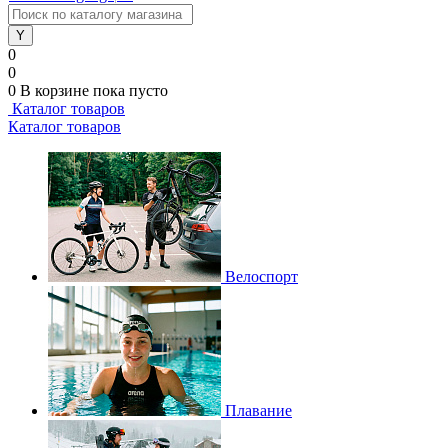
0
0
0
В корзине
пока пусто
Каталог товаров
Каталог товаров
Велоспорт
Плавание