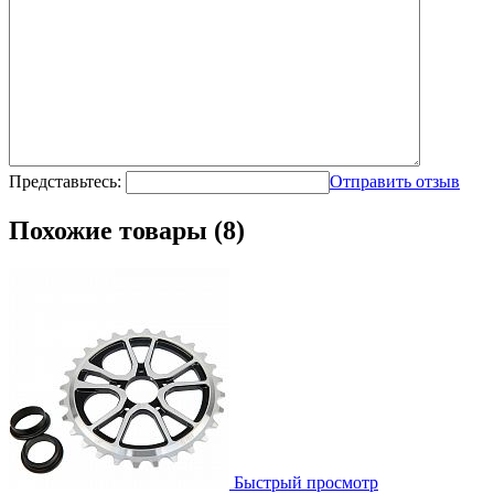
Представьтесь:
Отправить отзыв
Похожие товары (8)
Быстрый просмотр