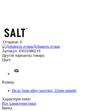
Отзывов: 0
Добавить отзыв
Артикул:
45031080219
Другие варианты товара:
Цвет:
Размер:
fits to 5mm alloy sprocket, 22mm spindel
Характеристики:
Все характеристики
Бренд