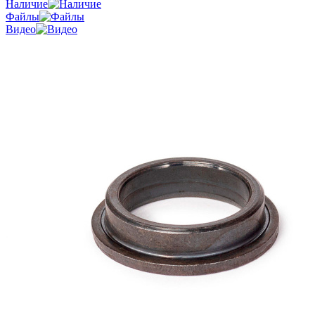
Наличие
Файлы
Видео