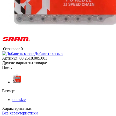
Отзывов: 0
Добавить отзыв
Артикул:
00.2518.005.003
Другие варианты товара:
Цвет:
Размер:
one size
Характеристики:
Все характеристики