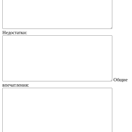
Недостатки:
Общие
впечатления: