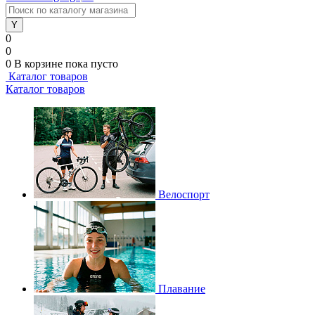
0
0
0
В корзине
пока пусто
Каталог товаров
Каталог товаров
Велоспорт
Плавание