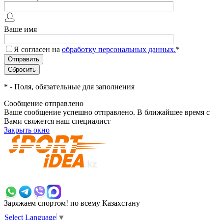
Ваше имя
Я согласен на
обработку персональных данных.
*
*
- Поля, обязательные для заполнения
Сообщение отправлено
Ваше сообщение успешно отправлено. В ближайшее время с
Вами свяжется наш специалист
Закрыть окно
+7 700 383 7777
Заряжаем спортом!
по всему Казахстану
Select Language
▼