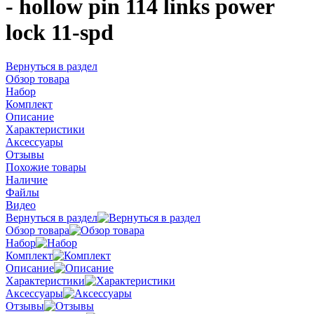
- hollow pin 114 links power
lock 11-spd
Вернуться в раздел
Обзор товара
Набор
Комплект
Описание
Характеристики
Аксессуары
Отзывы
Похожие товары
Наличие
Файлы
Видео
Вернуться в раздел
Обзор товара
Набор
Комплект
Описание
Характеристики
Аксессуары
Отзывы