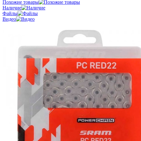
Похожие товары
Наличие
Файлы
Видео