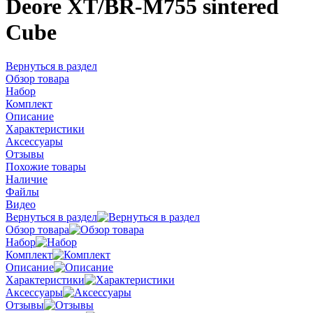
Deore XT/BR-M755 sintered
Cube
Вернуться в раздел
Обзор товара
Набор
Комплект
Описание
Характеристики
Аксессуары
Отзывы
Похожие товары
Наличие
Файлы
Видео
Вернуться в раздел
Обзор товара
Набор
Комплект
Описание
Характеристики
Аксессуары
Отзывы