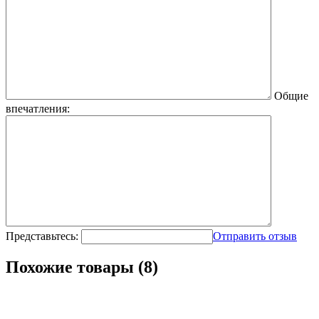
Общие
впечатления:
Представьтесь:
Отправить отзыв
Похожие товары (8)