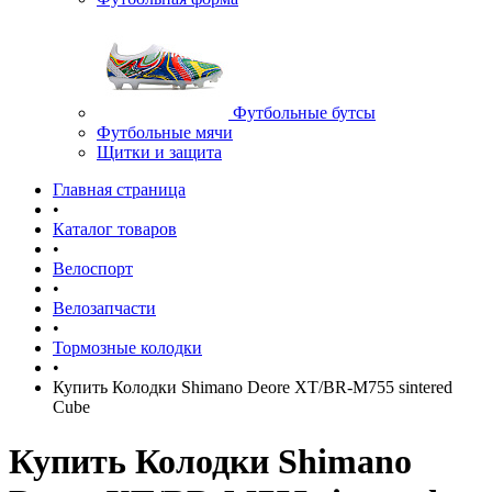
Футбольные бутсы
Футбольные мячи
Щитки и защита
Главная страница
•
Каталог товаров
•
Велоспорт
•
Велозапчасти
•
Тормозные колодки
•
Купить Колодки Shimano Deore XT/BR-M755 sintered
Cube
Купить Колодки Shimano