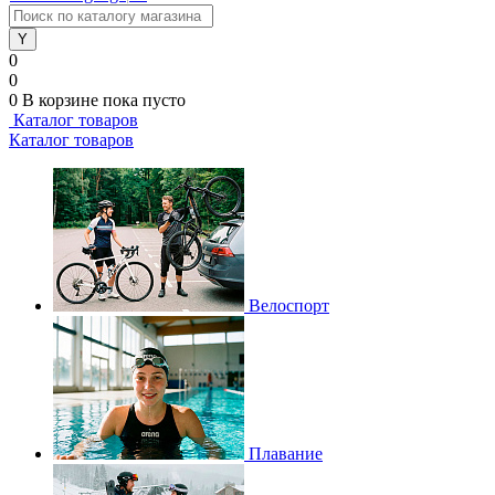
0
0
0
В корзине
пока пусто
Каталог товаров
Каталог товаров
Велоспорт
Плавание