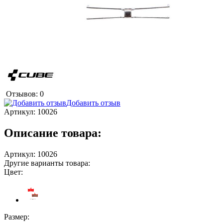
Отзывов: 0
Добавить отзыв
Артикул:
10026
Описание товара:
Артикул: 10026
Другие варианты товара:
Цвет:
Размер: