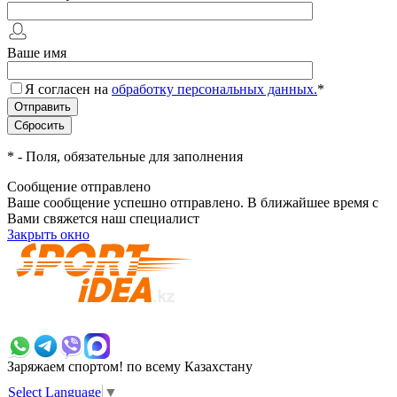
Ваше имя
Я согласен на
обработку персональных данных.
*
*
- Поля, обязательные для заполнения
Сообщение отправлено
Ваше сообщение успешно отправлено. В ближайшее время с
Вами свяжется наш специалист
Закрыть окно
+7 700 383 7777
Заряжаем спортом!
по всему Казахстану
Select Language
▼