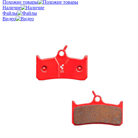
Похожие товары
Наличие
Файлы
Видео