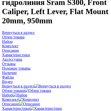
гидролиния Sram S300, Front
Caliper, Left Lever, Flat Mount
20mm, 950mm
Вернуться в раздел
Обзор товара
Набор
Комплект
Описание
Характеристики
Аксессуары
Отзывы
Похожие товары
Наличие
Файлы
Видео
Вернуться в раздел
Обзор товара
Набор
Комплект
Описание
Характеристики