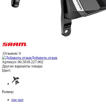
Отзывов: 0
Добавить отзыв
Артикул:
00.5018.227.002
Другие варианты товара:
Цвет:
Размер:
one size