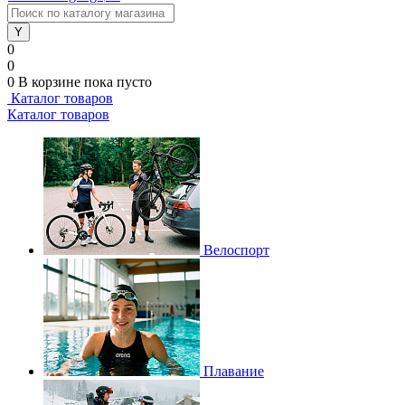
0
0
0
В корзине
пока пусто
Каталог товаров
Каталог товаров
Велоспорт
Плавание