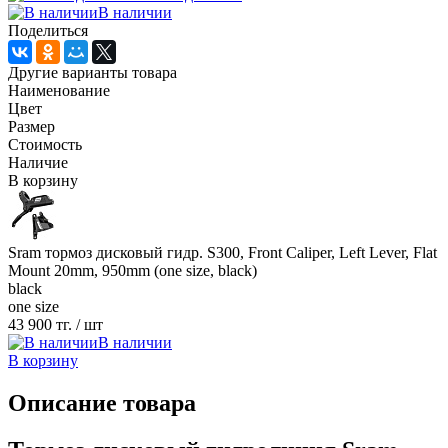
В наличии
Поделиться
Другие варианты товара
Наименование
Цвет
Размер
Стоимость
Наличие
В корзину
Sram тормоз дисковый гидр. S300, Front Caliper, Left Lever, Flat
Mount 20mm, 950mm (one size, black)
black
one size
43 900 тг.
/ шт
В наличии
В корзину
Описание товара