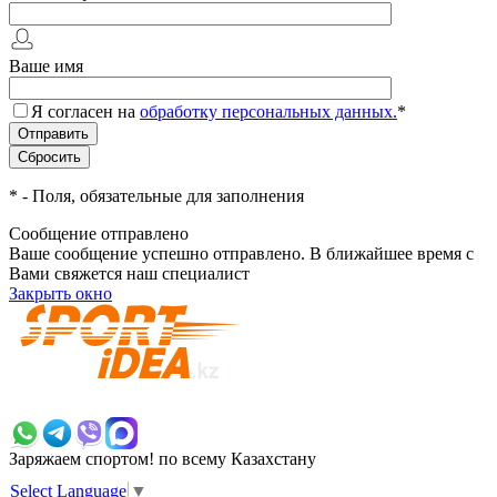
Ваше имя
Я согласен на
обработку персональных данных.
*
*
- Поля, обязательные для заполнения
Сообщение отправлено
Ваше сообщение успешно отправлено. В ближайшее время с
Вами свяжется наш специалист
Закрыть окно
+7 700 383 7777
Заряжаем спортом!
по всему Казахстану
Select Language
▼