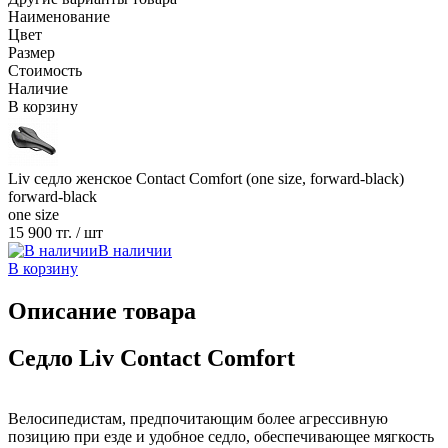
Наименование
Цвет
Размер
Стоимость
Наличие
В корзину
Liv седло женское Contact Comfort (one size, forward-black)
forward-black
one size
15 900 тг.
/ шт
В наличии
В корзину
Описание товара
Cедло Liv Contact Comfort
Велосипедистам, предпочитающим более агрессивную
позицию при езде и удобное седло, обеспечивающее мягкость