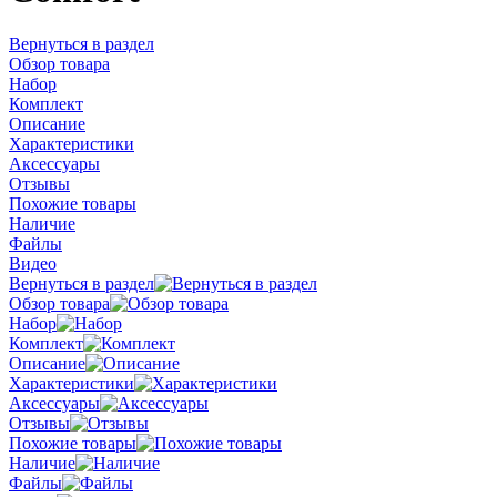
Вернуться в раздел
Обзор товара
Набор
Комплект
Описание
Характеристики
Аксессуары
Отзывы
Похожие товары
Наличие
Файлы
Видео
Вернуться в раздел
Обзор товара
Набор
Комплект
Описание
Характеристики
Аксессуары
Отзывы
Похожие товары
Наличие
Файлы