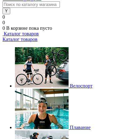
0
0
0
В корзине
пока пусто
Каталог товаров
Каталог товаров
Велоспорт
Плавание