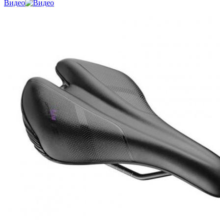
Видео