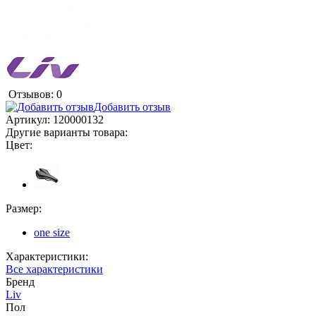
Отзывов: 0
Добавить отзыв
Артикул:
120000132
Другие варианты товара:
Цвет:
Размер:
one size
Характеристики:
Все характеристики
Бренд
Liv
Пол