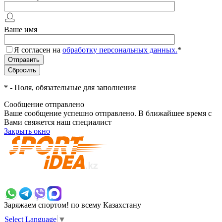
Ваше имя
Я согласен на
обработку персональных данных.
*
*
- Поля, обязательные для заполнения
Сообщение отправлено
Ваше сообщение успешно отправлено. В ближайшее время с
Вами свяжется наш специалист
Закрыть окно
+7 700 383 7777
Заряжаем спортом!
по всему Казахстану
Select Language
▼