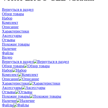
Вернуться в раздел
Обзор товара
Набор
Комплект
Описание
Характеристики
Аксессуары
Отзывы
Похожие товары
Наличие
Файлы
Видео
Вернуться в раздел
Обзор товара
Набор
Комплект
Описание
Характеристики
Аксессуары
Отзывы
Похожие товары
Наличие
Файлы