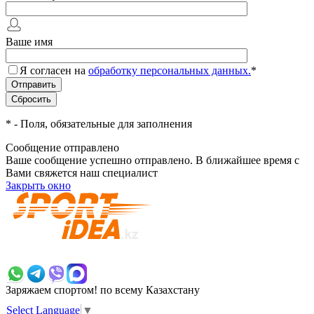
Ваше имя
Я согласен на
обработку персональных данных.
*
*
- Поля, обязательные для заполнения
Сообщение отправлено
Ваше сообщение успешно отправлено. В ближайшее время с
Вами свяжется наш специалист
Закрыть окно
+7 700 383 7777
Заряжаем спортом!
по всему Казахстану
Select Language
▼