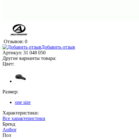
Отзывов: 0
Добавить отзыв
Артикул:
31 048 050
Другие варианты товара:
Цвет:
Размер:
one size
Характеристики:
Все характеристики
Бренд
Author
Пол