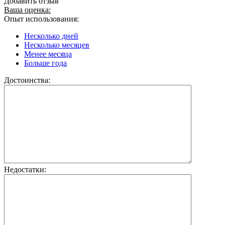
Добавить отзыв
Ваша оценка:
Опыт использования:
Несколько дней
Несколько месяцев
Менее месяца
Больше года
Достоинства:
Недостатки: