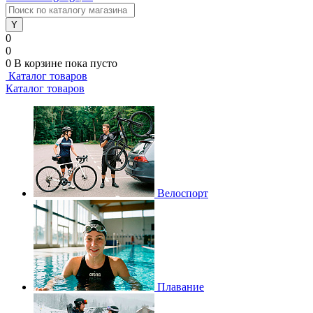
0
0
0
В корзине
пока пусто
Каталог товаров
Каталог товаров
Велоспорт
Плавание