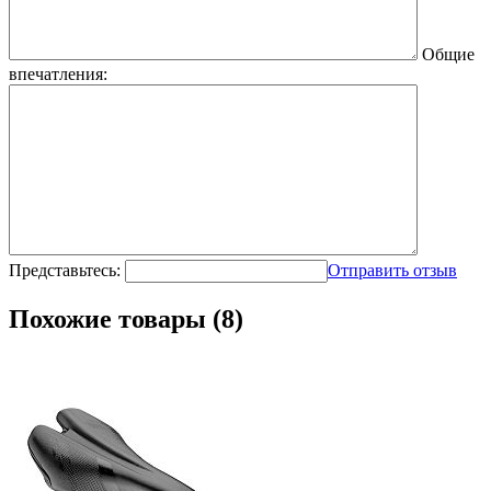
Общие
впечатления:
Представьтесь:
Отправить отзыв
Похожие товары (8)