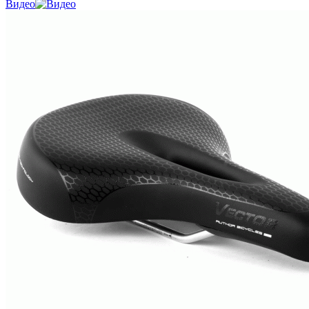
Видео