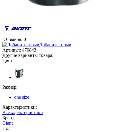
Отзывов: 0
Добавить отзыв
Артикул:
470843
Другие варианты товара:
Цвет:
Размер:
one size
Характеристики:
Все характеристики
Бренд
Giant
Пол