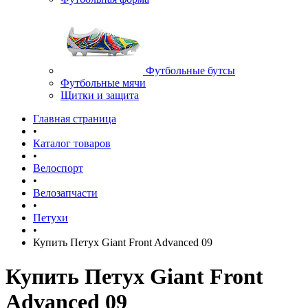
Футбольные бутсы
Футбольные мячи
Щитки и защита
Главная страница
•
Каталог товаров
•
Велоспорт
•
Велозапчасти
•
Петухи
•
Купить Петух Giant Front Advanced 09
Купить Петух Giant Front
Advanced 09