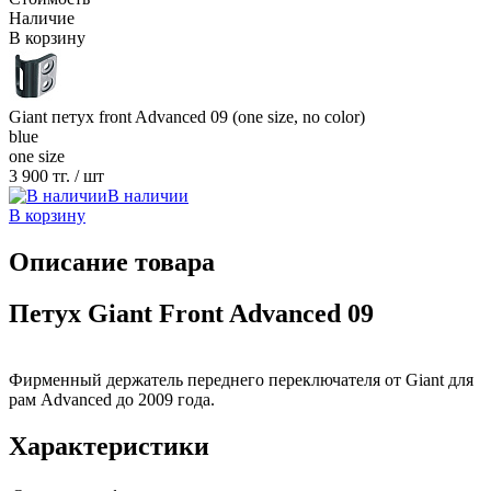
Наличие
В корзину
Giant петух front Advanced 09 (one size, no color)
blue
one size
3 900 тг.
/ шт
В наличии
В корзину
Описание товара
Петух Giant Front Advanced 09
Фирменный держатель переднего переключателя от Giant для
рам Advanced до 2009 года.
Характеристики