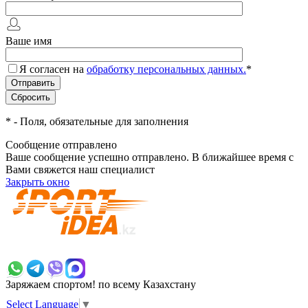
Ваше имя
Я согласен на
обработку персональных данных.
*
*
- Поля, обязательные для заполнения
Сообщение отправлено
Ваше сообщение успешно отправлено. В ближайшее время с
Вами свяжется наш специалист
Закрыть окно
+7 700 383 7777
Заряжаем спортом!
по всему Казахстану
Select Language
▼