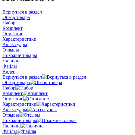
Вернуться в раздел
Обзор товара
Набор
Комплект
Описание
Характеристики
Аксессуары
Отзывы
Похожие товары
Наличие
Файлы
Видео
Вернуться в раздел
Обзор товара
Набор
Комплект
Описание
Характеристики
Аксессуары
Отзывы
Похожие товары
Наличие
Файлы