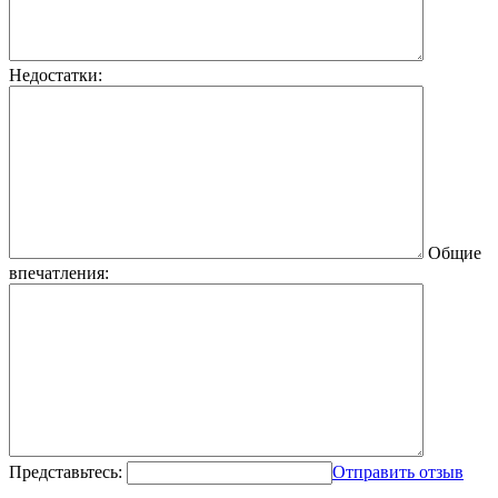
Недостатки:
Общие
впечатления:
Представьтесь:
Отправить отзыв