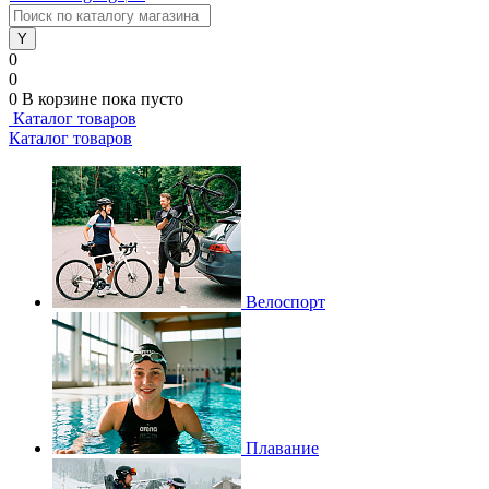
0
0
0
В корзине
пока пусто
Каталог товаров
Каталог товаров
Велоспорт
Плавание