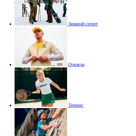
Зимний спорт
Одежда
Теннис