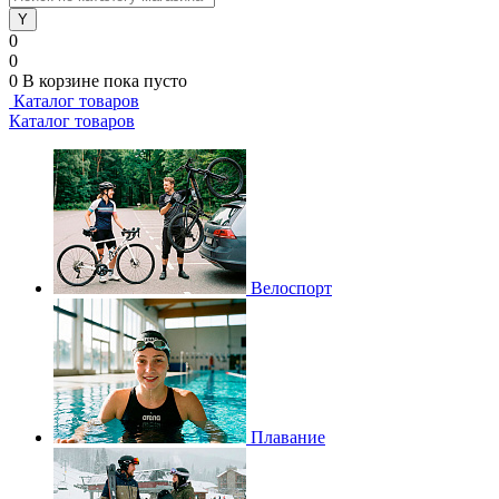
0
0
0
В корзине
пока пусто
Каталог товаров
Каталог товаров
Велоспорт
Плавание