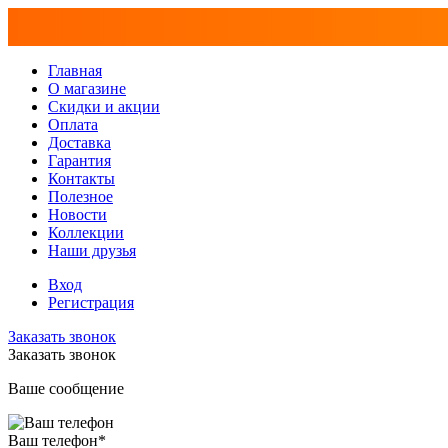
Главная
О магазине
Скидки и акции
Оплата
Доставка
Гарантия
Контакты
Полезное
Новости
Коллекции
Наши друзья
Вход
Регистрация
Заказать звонок
Заказать звонок
Ваше сообщение
Ваш телефон
*