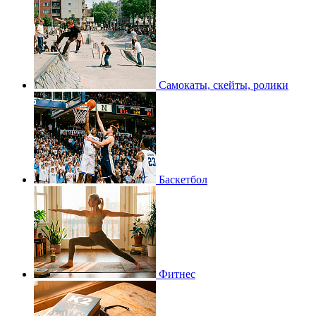
Самокаты, скейты, ролики
Баскетбол
Фитнес