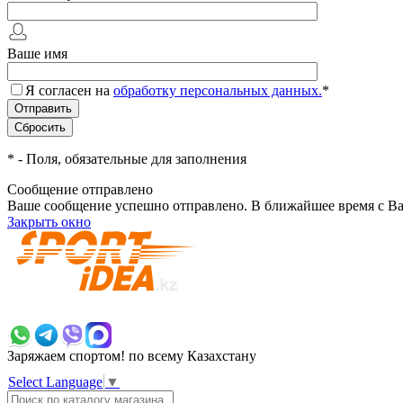
Ваше имя
Я согласен на
обработку персональных данных.
*
*
- Поля, обязательные для заполнения
Сообщение отправлено
Ваше сообщение успешно отправлено. В ближайшее время с Ва
Закрыть окно
+7 700 383 7777
Заряжаем спортом!
по всему Казахстану
Select Language
▼