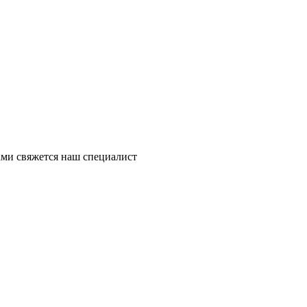
ми свяжется наш специалист