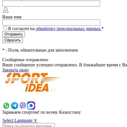
Ваше имя
Я согласен на
обработку персональных данных.
*
*
- Поля, обязательные для заполнения
Сообщение отправлено
Ваше сообщение успешно отправлено. В ближайшее время с Ва
Закрыть окно
+7 700 383 7777
Заряжаем спортом!
по всему Казахстану
Select Language
▼