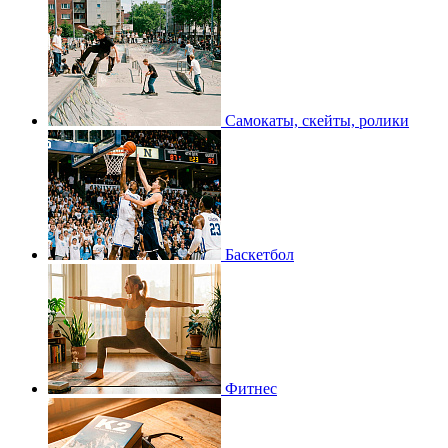
Самокаты, скейты, ролики
Баскетбол
Фитнес