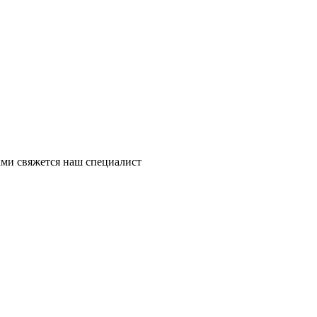
ми свяжется наш специалист