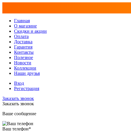
Главная
О магазине
Скидки и акции
Оплата
Доставка
Гарантия
Контакты
Полезное
Новости
Коллекции
Наши друзья
Вход
Регистрация
Заказать звонок
Заказать звонок
Ваше сообщение
Ваш телефон
*