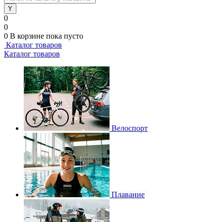
0
0
0
В корзине
пока пусто
Каталог товаров
Каталог товаров
Велоспорт
Плавание