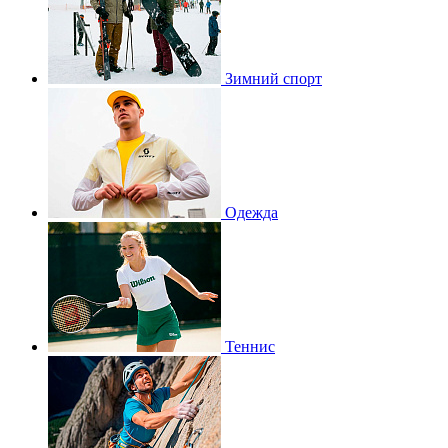
Зимний спорт
Одежда
Теннис