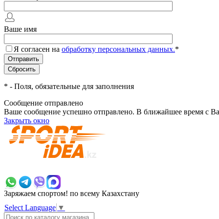
Ваше имя
Я согласен на
обработку персональных данных.
*
*
- Поля, обязательные для заполнения
Сообщение отправлено
Ваше сообщение успешно отправлено. В ближайшее время с Ва
Закрыть окно
+7 700 383 7777
Заряжаем спортом!
по всему Казахстану
Select Language
▼