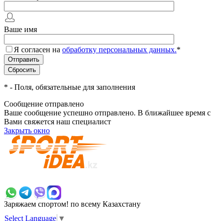
Ваше имя
Я согласен на
обработку персональных данных.
*
*
- Поля, обязательные для заполнения
Сообщение отправлено
Ваше сообщение успешно отправлено. В ближайшее время с
Вами свяжется наш специалист
Закрыть окно
+7 700 383 7777
Заряжаем спортом!
по всему Казахстану
Select Language
▼