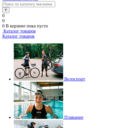
0
0
0
В корзине
пока пусто
Каталог товаров
Каталог товаров
Велоспорт
Плавание