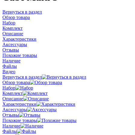
Вернуться в раздел
Обзор товара
Набор
Комплект
Описание
Характеристики
Аксессуары
Отзывы
Похожие товары
Наличие
Файлы
Видео
Вернуться в раздел
Обзор товара
Набор
Комплект
Описание
Характеристики
Аксессуары
Отзывы
Похожие товары
Наличие
Файлы