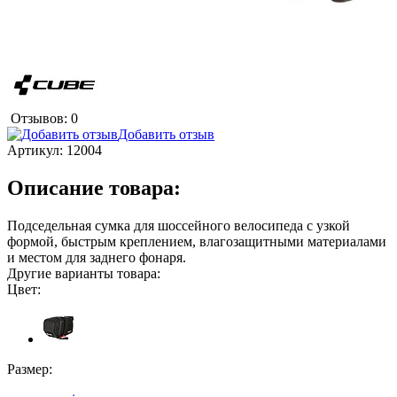
Отзывов: 0
Добавить отзыв
Артикул:
12004
Описание товара:
Подседельная сумка для шоссейного велосипеда с узкой
формой, быстрым креплением, влагозащитными материалами
и местом для заднего фонаря.
Другие варианты товара:
Цвет:
Размер: