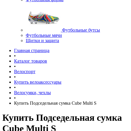
Футбольные бутсы
Футбольные мячи
Щитки и защита
Главная страница
•
Каталог товаров
•
Велоспорт
•
Купить велоаксессуары
•
Велосумки, чехлы
•
Купить Подседельная сумка Cube Multi S
Купить Подседельная сумка
Cube Multi S