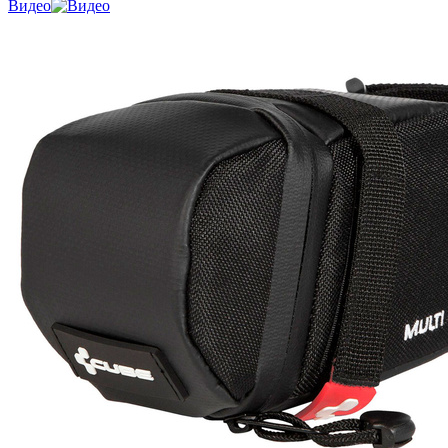
Видео