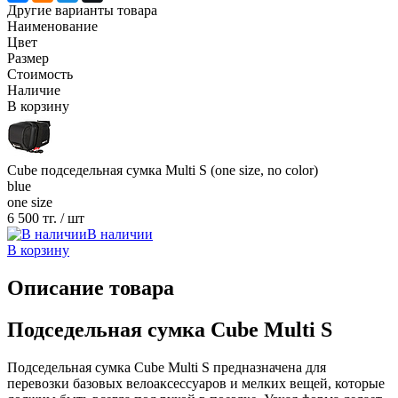
Другие варианты товара
Наименование
Цвет
Размер
Стоимость
Наличие
В корзину
Cube подседельная сумка Multi S (one size, no color)
blue
one size
6 500 тг.
/ шт
В наличии
В корзину
Описание товара
Подседельная сумка Cube Multi S
Подседельная сумка Cube Multi S предназначена для
перевозки базовых велоаксессуаров и мелких вещей, которые