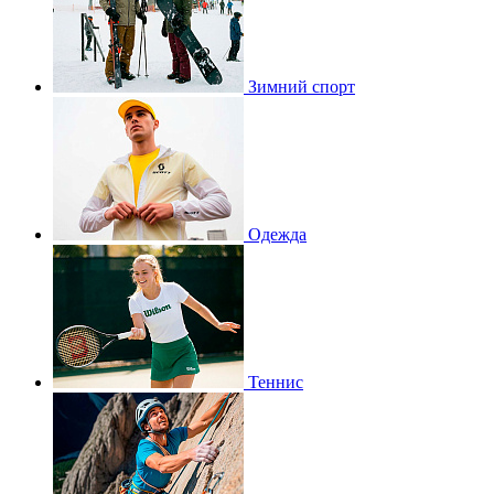
Зимний спорт
Одежда
Теннис