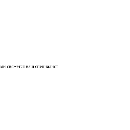
ми свяжется наш специалист