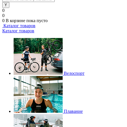
0
0
0
В корзине
пока пусто
Каталог товаров
Каталог товаров
Велоспорт
Плавание