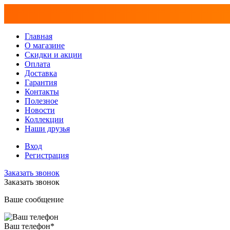
Главная
О магазине
Скидки и акции
Оплата
Доставка
Гарантия
Контакты
Полезное
Новости
Коллекции
Наши друзья
Вход
Регистрация
Заказать звонок
Заказать звонок
Ваше сообщение
Ваш телефон
*