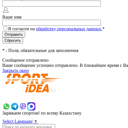
Ваше имя
Я согласен на
обработку персональных данных.
*
*
- Поля, обязательные для заполнения
Сообщение отправлено
Ваше сообщение успешно отправлено. В ближайшее время с Ва
Закрыть окно
+7 700 383 7777
Заряжаем спортом!
по всему Казахстану
Select Language
▼