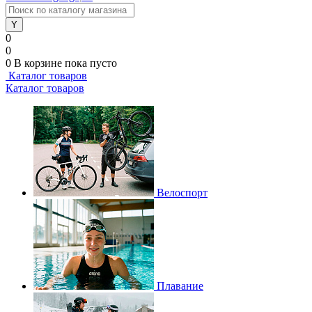
0
0
0
В корзине
пока пусто
Каталог товаров
Каталог товаров
Велоспорт
Плавание