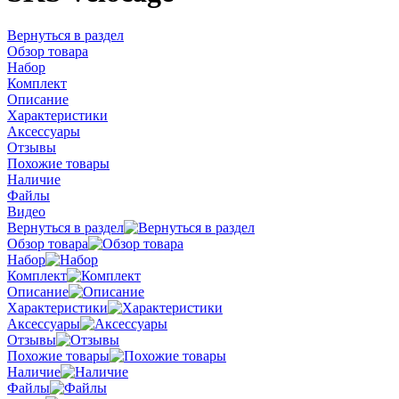
Вернуться в раздел
Обзор товара
Набор
Комплект
Описание
Характеристики
Аксессуары
Отзывы
Похожие товары
Наличие
Файлы
Видео
Вернуться в раздел
Обзор товара
Набор
Комплект
Описание
Характеристики
Аксессуары
Отзывы
Похожие товары
Наличие
Файлы