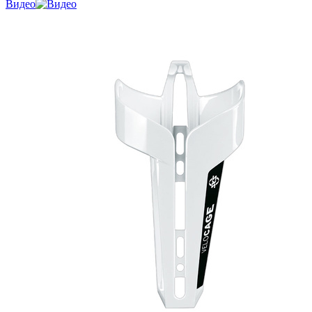
Видео