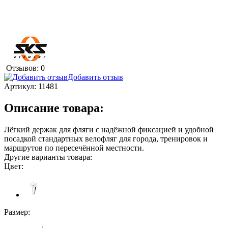
Отзывов: 0
Добавить отзыв
Артикул:
11481
Описание товара:
Лёгкий держак для фляги с надёжной фиксацией и удобной
посадкой стандартных велофляг для города, тренировок и
маршрутов по пересечённой местности.
Другие варианты товара:
Цвет:
Размер: