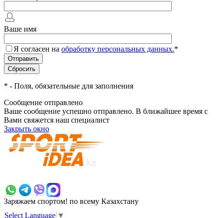
Ваше имя
Я согласен на
обработку персональных данных.
*
*
- Поля, обязательные для заполнения
Сообщение отправлено
Ваше сообщение успешно отправлено. В ближайшее время с
Вами свяжется наш специалист
Закрыть окно
+7 700 383 7777
Заряжаем спортом!
по всему Казахстану
Select Language
▼