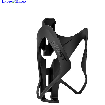
Видео