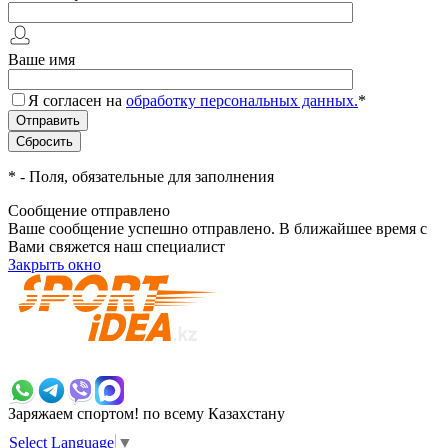
Ваше имя
Я согласен на
обработку персональных данных.
*
*
- Поля, обязательные для заполнения
Сообщение отправлено
Ваше сообщение успешно отправлено. В ближайшее время с
Вами свяжется наш специалист
Закрыть окно
+7 700 383 7777
Заряжаем спортом!
по всему Казахстану
Select Language
▼