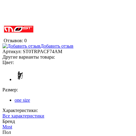
Отзывов: 0
Добавить отзыв
Артикул:
ST0TRPACF74AM
Другие варианты товара:
Цвет:
Размер:
one size
Характеристики:
Все характеристики
Бренд
Most
Пол