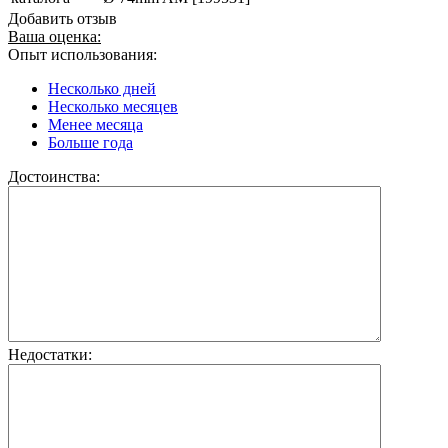
Добавить отзыв
Ваша оценка:
Опыт использования:
Несколько дней
Несколько месяцев
Менее месяца
Больше года
Достоинства:
Недостатки: