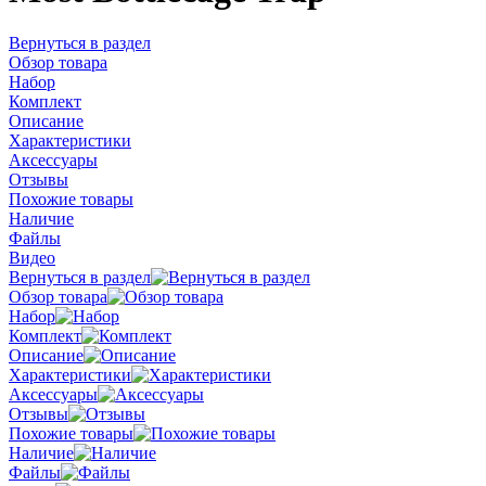
Вернуться в раздел
Обзор товара
Набор
Комплект
Описание
Характеристики
Аксессуары
Отзывы
Похожие товары
Наличие
Файлы
Видео
Вернуться в раздел
Обзор товара
Набор
Комплект
Описание
Характеристики
Аксессуары
Отзывы
Похожие товары
Наличие
Файлы