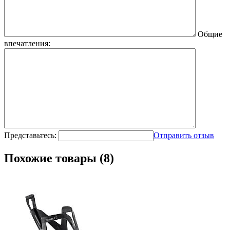
Общие
впечатления:
Представьтесь:
Отправить отзыв
Похожие товары (8)