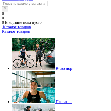
0
0
0
В корзине
пока пусто
Каталог товаров
Каталог товаров
Велоспорт
Плавание