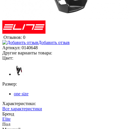
Отзывов: 0
Добавить отзыв
Артикул:
0140648
Другие варианты товара:
Цвет:
Размер:
one size
Характеристики:
Все характеристики
Бренд
Elite
Пол