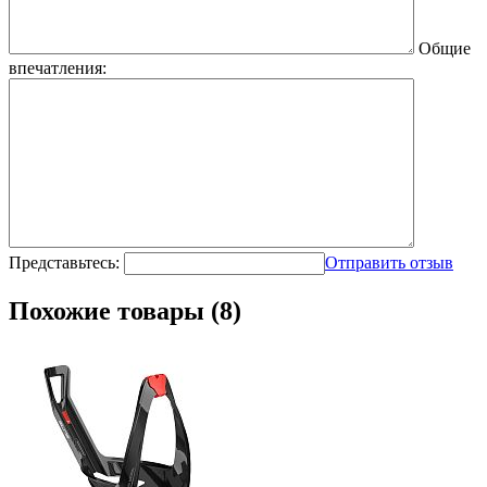
Общие
впечатления:
Представьтесь:
Отправить отзыв
Похожие товары (8)