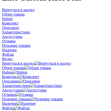
Вернуться в раздел
Обзор товара
Набор
Комплект
Описание
Характеристики
Аксессуары
Отзывы
Похожие товары
Наличие
Файлы
Видео
Вернуться в раздел
Обзор товара
Набор
Комплект
Описание
Характеристики
Аксессуары
Отзывы
Похожие товары
Наличие
Файлы