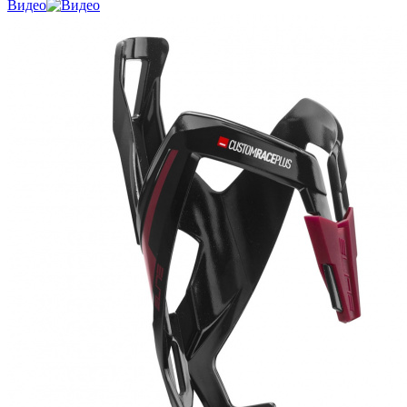
Видео