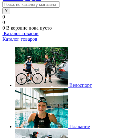
0
0
0
В корзине
пока пусто
Каталог товаров
Каталог товаров
Велоспорт
Плавание