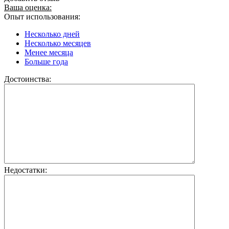
Ваша оценка:
Опыт использования:
Несколько дней
Несколько месяцев
Менее месяца
Больше года
Достоинства:
Недостатки: