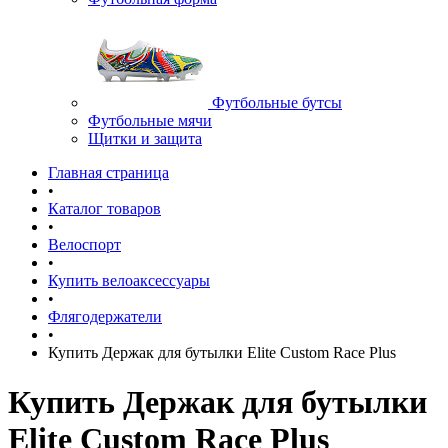
Футбольные бутсы
Футбольные мячи
Щитки и защита
Главная страница
•
Каталог товаров
•
Велоспорт
•
Купить велоаксессуары
•
Флягодержатели
•
Купить Держак для бутылки Elite Custom Race Plus
Купить Держак для бутылки
Elite Custom Race Plus