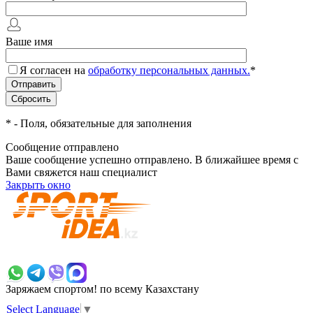
Ваше имя
Я согласен на
обработку персональных данных.
*
*
- Поля, обязательные для заполнения
Сообщение отправлено
Ваше сообщение успешно отправлено. В ближайшее время с
Вами свяжется наш специалист
Закрыть окно
+7 700 383 7777
Заряжаем спортом!
по всему Казахстану
Select Language
▼