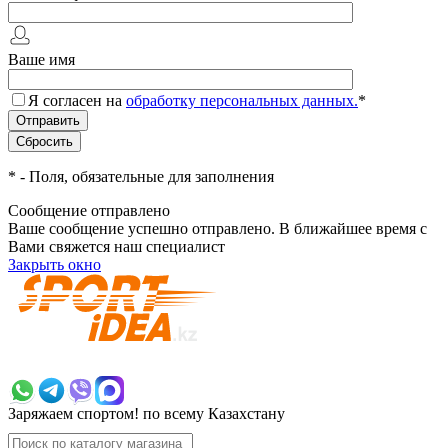
Ваше имя
Я согласен на
обработку персональных данных.
*
*
- Поля, обязательные для заполнения
Сообщение отправлено
Ваше сообщение успешно отправлено. В ближайшее время с
Вами свяжется наш специалист
Закрыть окно
+7 700 383 7777
Заряжаем спортом!
по всему Казахстану