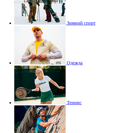
Зимний спорт
Одежда
Теннис