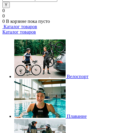
0
0
0
В корзине
пока пусто
Каталог товаров
Каталог товаров
Велоспорт
Плавание