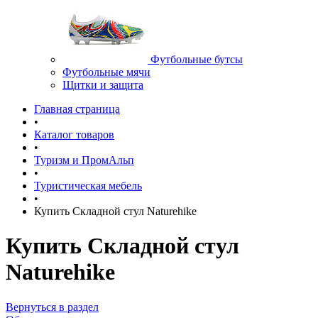
Футбольные бутсы
Футбольные мячи
Щитки и защита
Главная страница
•
Каталог товаров
•
Туризм и ПромАльп
•
Туристическая мебель
•
Купить Складной стул Naturehike
Купить Складной стул
Naturehike
Вернуться в раздел