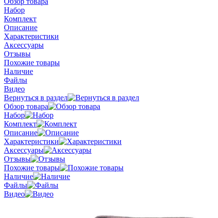
Обзор товара
Набор
Комплект
Описание
Характеристики
Аксессуары
Отзывы
Похожие товары
Наличие
Файлы
Видео
Вернуться в раздел
Обзор товара
Набор
Комплект
Описание
Характеристики
Аксессуары
Отзывы
Похожие товары
Наличие
Файлы
Видео