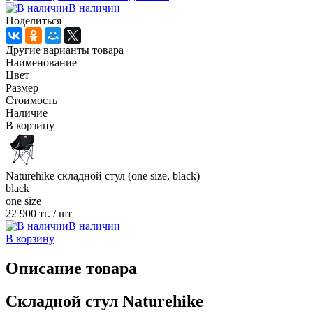
В наличии
Поделиться
Другие варианты товара
Наименование
Цвет
Размер
Стоимость
Наличие
В корзину
Naturehike складной стул (one size, black)
black
one size
22 900 тг.
/ шт
В наличии
В корзину
Описание товара
Складной стул Naturehike