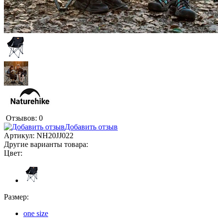
Отзывов: 0
Добавить отзыв
Артикул:
NH20JJ022
Другие варианты товара:
Цвет:
Размер:
one size