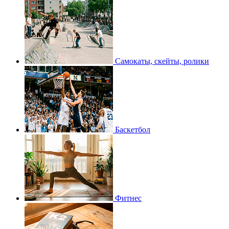
Самокаты, скейты, ролики
Баскетбол
Фитнес