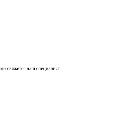
ми свяжется наш специалист