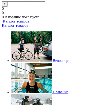
0
0
0
В корзине
пока пусто
Каталог товаров
Каталог товаров
Велоспорт
Плавание