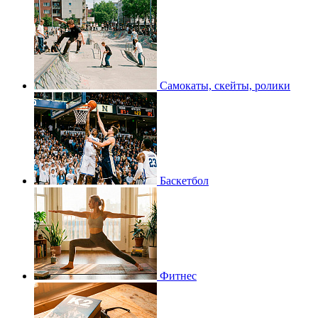
Самокаты, скейты, ролики
Баскетбол
Фитнес