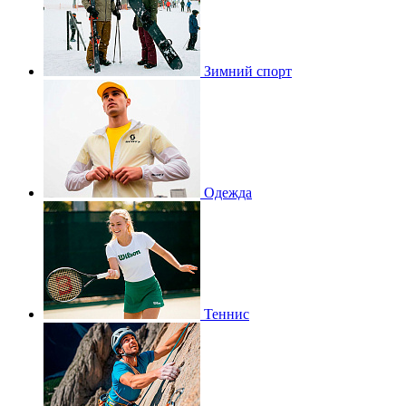
Зимний спорт
Одежда
Теннис