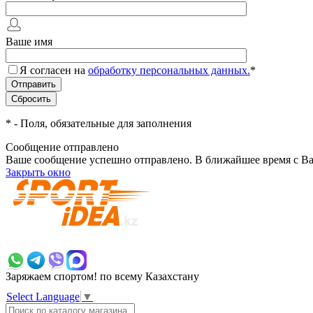
Ваше имя
Я согласен на
обработку персональных данных.
*
*
- Поля, обязательные для заполнения
Сообщение отправлено
Ваше сообщение успешно отправлено. В ближайшее время с Ва
Закрыть окно
+7 700 383 7777
Заряжаем спортом!
по всему Казахстану
Select Language
▼