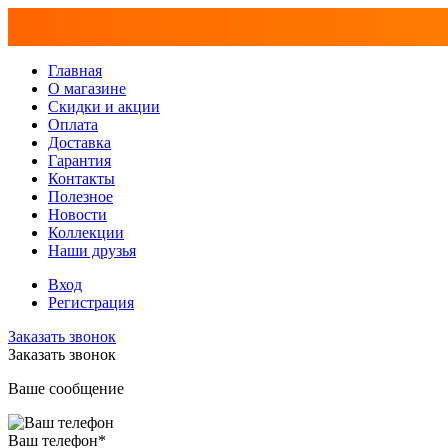
Главная
О магазине
Скидки и акции
Оплата
Доставка
Гарантия
Контакты
Полезное
Новости
Коллекции
Наши друзья
Вход
Регистрация
Заказать звонок
Заказать звонок
Ваше сообщение
Ваш телефон
*