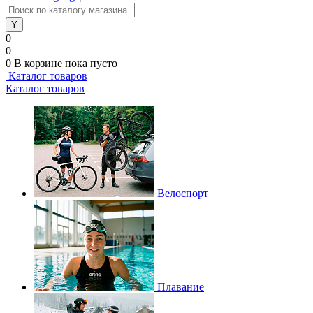
0
0
0
В корзине
пока пусто
Каталог товаров
Каталог товаров
Велоспорт
Плавание