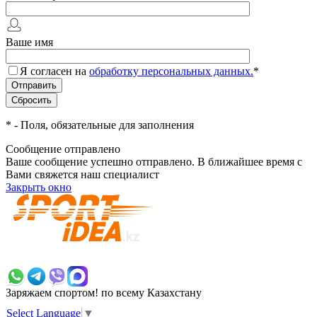
Ваше имя
Я согласен на
обработку персональных данных.
*
*
- Поля, обязательные для заполнения
Сообщение отправлено
Ваше сообщение успешно отправлено. В ближайшее время с
Вами свяжется наш специалист
Закрыть окно
+7 700 383 7777
Заряжаем спортом!
по всему Казахстану
Select Language
▼