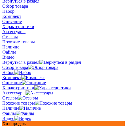
Вернуться в раздел
Обзор товара
Набор
Комплект
Описание
Характеристики
Аксессуары
Отзывы
Похожие товары
Наличие
Файлы
Видео
Вернуться в раздел
Обзор товара
Набор
Комплект
Описание
Характеристики
Аксессуары
Отзывы
Похожие товары
Наличие
Файлы
Видео
Хит продаж