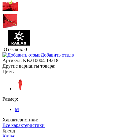
Отзывов: 0
Добавить отзыв
Артикул:
KB210004-19218
Другие варианты товара:
Цвет:
Размер:
M
Характеристики:
Все характеристики
Бренд
Kailas