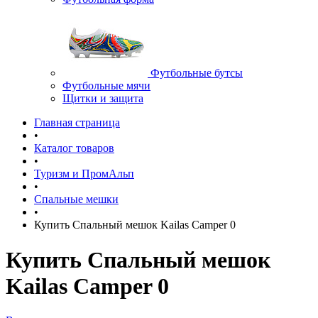
Футбольные бутсы
Футбольные мячи
Щитки и защита
Главная страница
•
Каталог товаров
•
Туризм и ПромАльп
•
Спальные мешки
•
Купить Спальный мешок Kailas Camper 0
Купить Спальный мешок
Kailas Camper 0