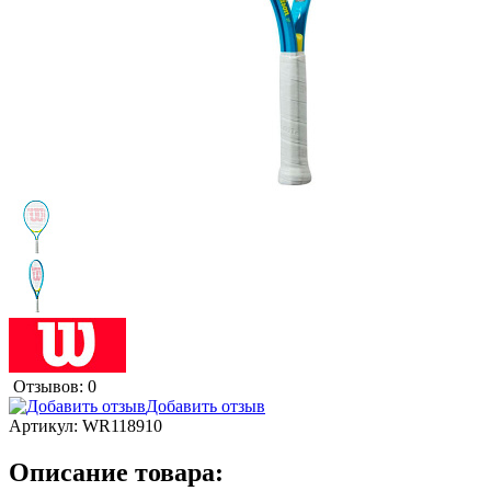
Отзывов: 0
Добавить отзыв
Артикул:
WR118910
Описание товара: