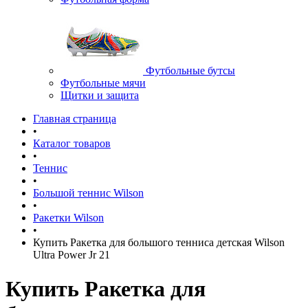
Футбольные бутсы
Футбольные мячи
Щитки и защита
Главная страница
•
Каталог товаров
•
Теннис
•
Большой теннис Wilson
•
Ракетки Wilson
•
Купить Ракетка для большого тенниса детская Wilson
Ultra Power Jr 21
Купить Ракетка для