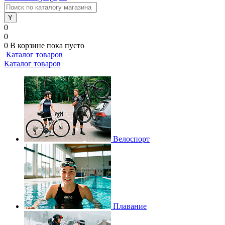
0
0
0
В корзине
пока пусто
Каталог товаров
Каталог товаров
Велоспорт
Плавание