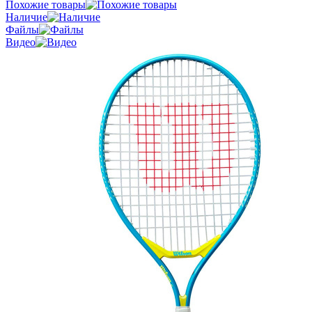
Похожие товары
Наличие
Файлы
Видео