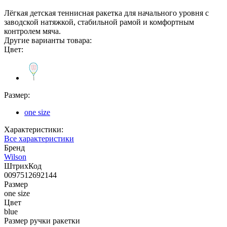
Лёгкая детская теннисная ракетка для начального уровня с
заводской натяжкой, стабильной рамой и комфортным
контролем мяча.
Другие варианты товара:
Цвет:
Размер:
one size
Характеристики:
Все характеристики
Бренд
Wilson
ШтрихКод
0097512692144
Размер
one size
Цвет
blue
Размер ручки ракетки