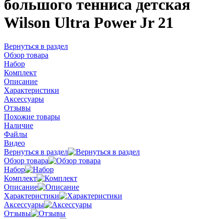
большого тенниса детская
Wilson Ultra Power Jr 21
Вернуться в раздел
Обзор товара
Набор
Комплект
Описание
Характеристики
Аксессуары
Отзывы
Похожие товары
Наличие
Файлы
Видео
Вернуться в раздел
Обзор товара
Набор
Комплект
Описание
Характеристики
Аксессуары
Отзывы