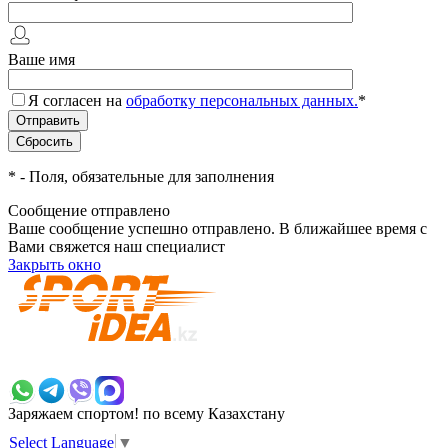
Ваше имя
Я согласен на
обработку персональных данных.
*
*
- Поля, обязательные для заполнения
Сообщение отправлено
Ваше сообщение успешно отправлено. В ближайшее время с
Вами свяжется наш специалист
Закрыть окно
+7 700 383 7777
Заряжаем спортом!
по всему Казахстану
Select Language
▼