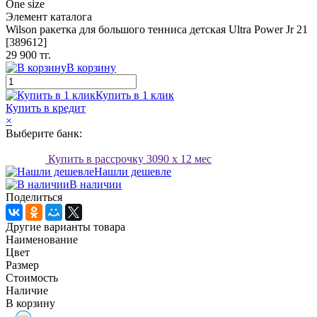
One size
Элемент каталога
Wilson ракетка для большого тенниса детская Ultra Power Jr 21
[389612]
29 900 тг.
В корзину
Купить в 1 клик
Купить в кредит
×
Выберите банк:
Купить в рассрочку
3090
x 12 мес
Нашли дешевле
В наличии
Поделиться
Другие варианты товара
Наименование
Цвет
Размер
Стоимость
Наличие
В корзину