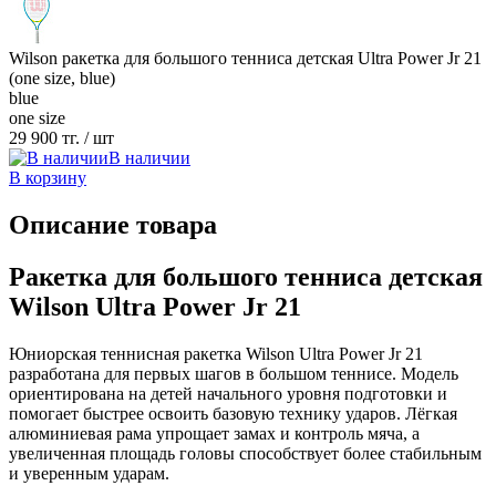
Wilson ракетка для большого тенниса детская Ultra Power Jr 21
(one size, blue)
blue
one size
29 900 тг.
/ шт
В наличии
В корзину
Описание товара
Ракетка для большого тенниса детская
Wilson Ultra Power Jr 21
Юниорская теннисная ракетка Wilson Ultra Power Jr 21
разработана для первых шагов в большом теннисе. Модель
ориентирована на детей начального уровня подготовки и
помогает быстрее освоить базовую технику ударов. Лёгкая
алюминиевая рама упрощает замах и контроль мяча, а
увеличенная площадь головы способствует более стабильным
и уверенным ударам.