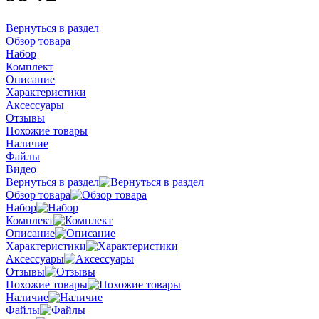
Вернуться в раздел
Обзор товара
Набор
Комплект
Описание
Характеристики
Аксессуары
Отзывы
Похожие товары
Наличие
Файлы
Видео
Вернуться в раздел
Обзор товара
Набор
Комплект
Описание
Характеристики
Аксессуары
Отзывы
Похожие товары
Наличие
Файлы