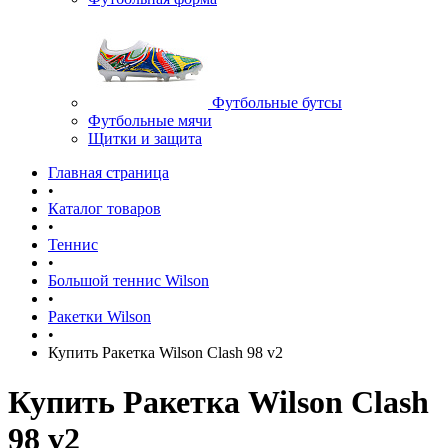
Футбольные бутсы
Футбольные мячи
Щитки и защита
Главная страница
•
Каталог товаров
•
Теннис
•
Большой теннис Wilson
•
Ракетки Wilson
•
Купить Ракетка Wilson Clash 98 v2
Купить Ракетка Wilson Clash
98 v2