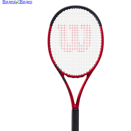
Видео