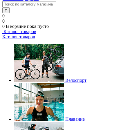
0
0
0
В корзине
пока пусто
Каталог товаров
Каталог товаров
Велоспорт
Плавание