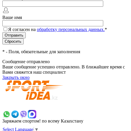
Ваше имя
Я согласен на
обработку персональных данных.
*
*
- Поля, обязательные для заполнения
Сообщение отправлено
Ваше сообщение успешно отправлено. В ближайшее время с
Вами свяжется наш специалист
Закрыть окно
+7 700 383 7777
Заряжаем спортом!
по всему Казахстану
Select Language
▼