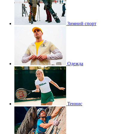
Зимний спорт
Одежда
Теннис