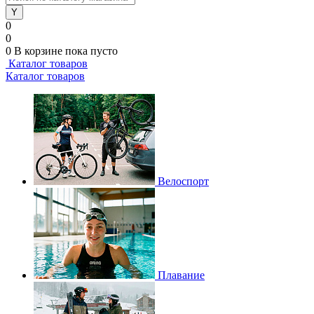
0
0
0
В корзине
пока пусто
Каталог товаров
Каталог товаров
Велоспорт
Плавание