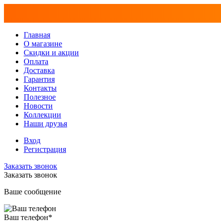
Главная
О магазине
Скидки и акции
Оплата
Доставка
Гарантия
Контакты
Полезное
Новости
Коллекции
Наши друзья
Вход
Регистрация
Заказать звонок
Заказать звонок
Ваше сообщение
Ваш телефон
*