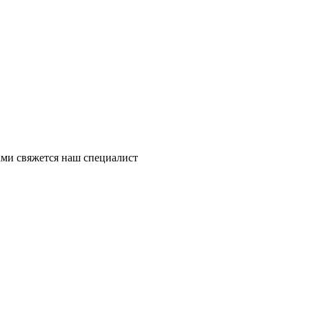
ми свяжется наш специалист