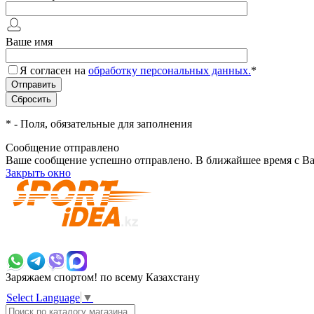
Ваше имя
Я согласен на
обработку персональных данных.
*
*
- Поля, обязательные для заполнения
Сообщение отправлено
Ваше сообщение успешно отправлено. В ближайшее время с Ва
Закрыть окно
+7 700 383 7777
Заряжаем спортом!
по всему Казахстану
Select Language
▼