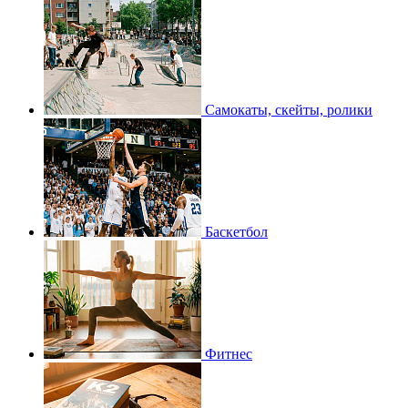
Самокаты, скейты, ролики
Баскетбол
Фитнес