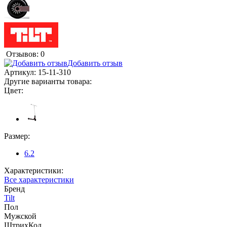
Отзывов: 0
Добавить отзыв
Артикул:
15-11-310
Другие варианты товара:
Цвет:
Размер:
6.2
Характеристики:
Все характеристики
Бренд
Tilt
Пол
Мужской
ШтрихКод