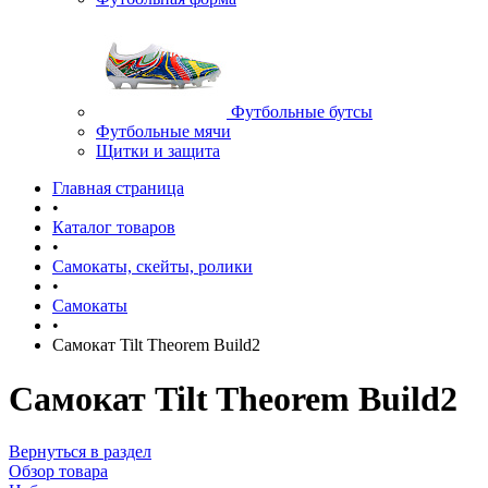
Футбольные бутсы
Футбольные мячи
Щитки и защита
Главная страница
•
Каталог товаров
•
Самокаты, скейты, ролики
•
Самокаты
•
Самокат Tilt Theorem Build2
Самокат Tilt Theorem Build2
Вернуться в раздел
Обзор товара