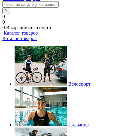
0
0
0
В корзине
пока пусто
Каталог товаров
Каталог товаров
Велоспорт
Плавание