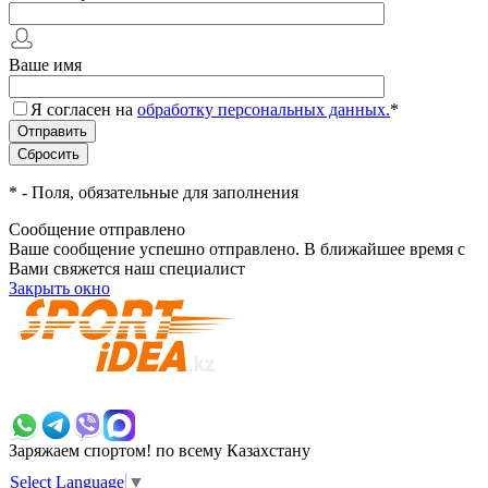
Ваше имя
Я согласен на
обработку персональных данных.
*
*
- Поля, обязательные для заполнения
Сообщение отправлено
Ваше сообщение успешно отправлено. В ближайшее время с
Вами свяжется наш специалист
Закрыть окно
+7 700 383 7777
Заряжаем спортом!
по всему Казахстану
Select Language
▼