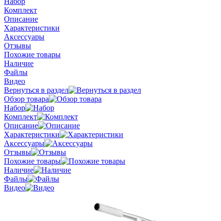
Набор
Комплект
Описание
Характеристики
Аксессуары
Отзывы
Похожие товары
Наличие
Файлы
Видео
Вернуться в раздел
Обзор товара
Набор
Комплект
Описание
Характеристики
Аксессуары
Отзывы
Похожие товары
Наличие
Файлы
Видео