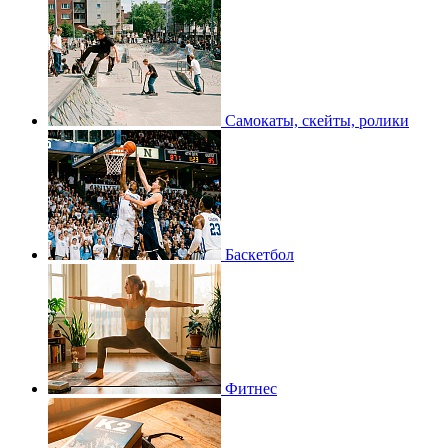
Самокаты, скейты, ролики
Баскетбол
Фитнес