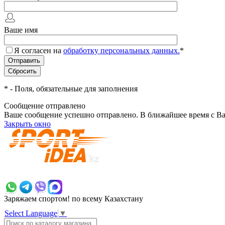
Ваше имя
Я согласен на
обработку персональных данных.
*
*
- Поля, обязательные для заполнения
Сообщение отправлено
Ваше сообщение успешно отправлено. В ближайшее время с Ва
Закрыть окно
+7 700 383 7777
Заряжаем спортом!
по всему Казахстану
Select Language
▼