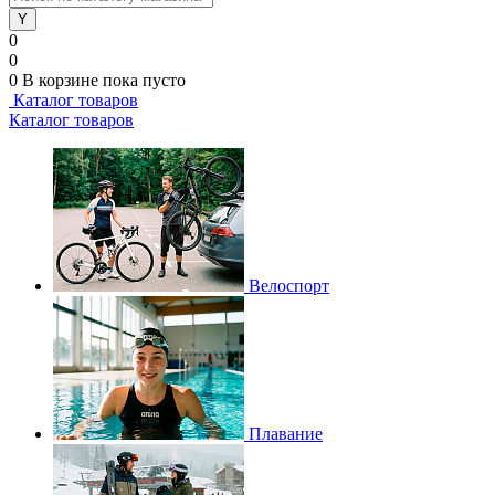
0
0
0
В корзине
пока пусто
Каталог товаров
Каталог товаров
Велоспорт
Плавание