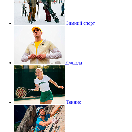
Зимний спорт
Одежда
Теннис