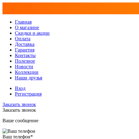
Главная
О магазине
Скидки и акции
Оплата
Доставка
Гарантия
Контакты
Полезное
Новости
Коллекции
Наши друзья
Вход
Регистрация
Заказать звонок
Заказать звонок
Ваше сообщение
Ваш телефон
*