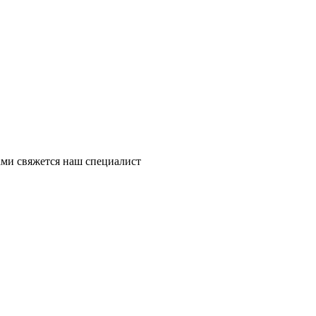
ми свяжется наш специалист