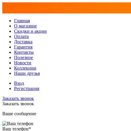
Главная
О магазине
Скидки и акции
Оплата
Доставка
Гарантия
Контакты
Полезное
Новости
Коллекции
Наши друзья
Вход
Регистрация
Заказать звонок
Заказать звонок
Ваше сообщение
Ваш телефон
*