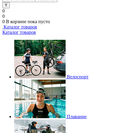
0
0
0
В корзине
пока пусто
Каталог товаров
Каталог товаров
Велоспорт
Плавание