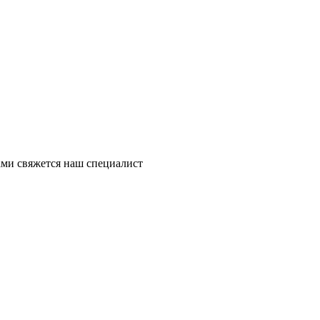
ми свяжется наш специалист