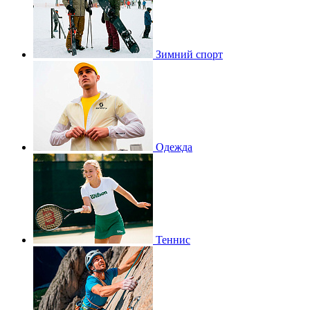
Зимний спорт
Одежда
Теннис