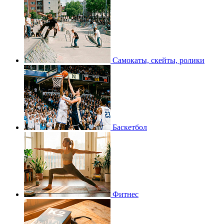
Самокаты, скейты, ролики
Баскетбол
Фитнес