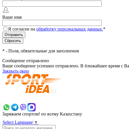
Ваше имя
Я согласен на
обработку персональных данных.
*
*
- Поля, обязательные для заполнения
Сообщение отправлено
Ваше сообщение успешно отправлено. В ближайшее время с Ва
Закрыть окно
+7 700 383 7777
Заряжаем спортом!
по всему Казахстану
Select Language
▼