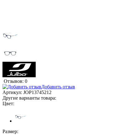
Отзывов: 0
Добавить отзыв
Артикул:
JOP13745212
Другие варианты товара:
Цвет:
Размер: