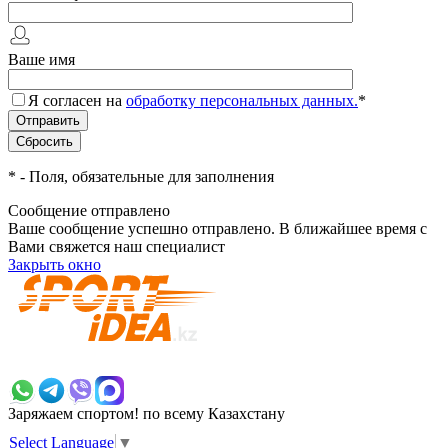
Ваше имя
Я согласен на
обработку персональных данных.
*
*
- Поля, обязательные для заполнения
Сообщение отправлено
Ваше сообщение успешно отправлено. В ближайшее время с
Вами свяжется наш специалист
Закрыть окно
+7 700 383 7777
Заряжаем спортом!
по всему Казахстану
Select Language
▼