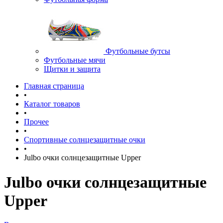
Футбольные бутсы
Футбольные мячи
Щитки и защита
Главная страница
•
Каталог товаров
•
Прочее
•
Спортивные солнцезащитные очки
•
Julbo очки солнцезащитные Upper
Julbo очки солнцезащитные
Upper