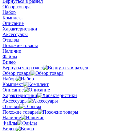
Вернуться в раздел
Обзор товара
Набор
Комплект
Описание
Характеристики
Аксессуары
Отзывы
Похожие товары
Наличие
Файлы
Видео
Вернуться в раздел
Обзор товара
Набор
Комплект
Описание
Характеристики
Аксессуары
Отзывы
Похожие товары
Наличие
Файлы
Видео