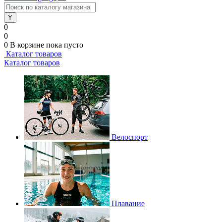
0
0
0
В корзине
пока пусто
Каталог товаров
Каталог товаров
Велоспорт
Плавание