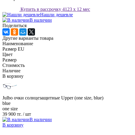
Купить в рассрочку
4123
x 12 мес
Нашли дешевле
В наличии
Поделиться
Другие варианты товара
Наименование
Размер EU
Цвет
Размер
Стоимость
Наличие
В корзину
Julbo очки солнцезащитные Upper (one size, blue)
blue
one size
39 900 тг.
/ шт
В наличии
В корзину