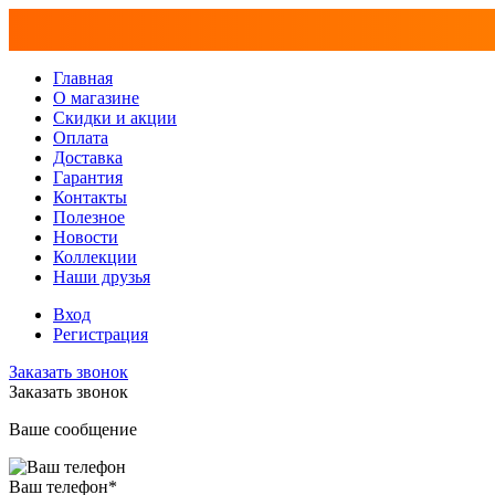
Главная
О магазине
Скидки и акции
Оплата
Доставка
Гарантия
Контакты
Полезное
Новости
Коллекции
Наши друзья
Вход
Регистрация
Заказать звонок
Заказать звонок
Ваше сообщение
Ваш телефон
*