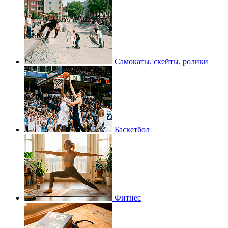
Самокаты, скейты, ролики
Баскетбол
Фитнес