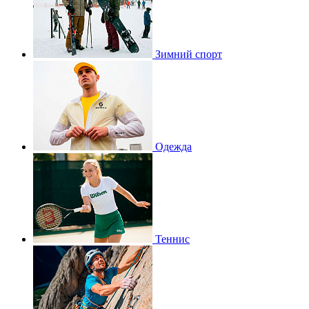
Зимний спорт
Одежда
Теннис