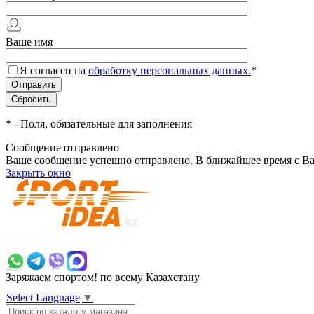
Ваше имя
Я согласен на
обработку персональных данных.
*
*
- Поля, обязательные для заполнения
Сообщение отправлено
Ваше сообщение успешно отправлено. В ближайшее время с Ва
Закрыть окно
+7 700 383 7777
Заряжаем спортом!
по всему Казахстану
Select Language
▼