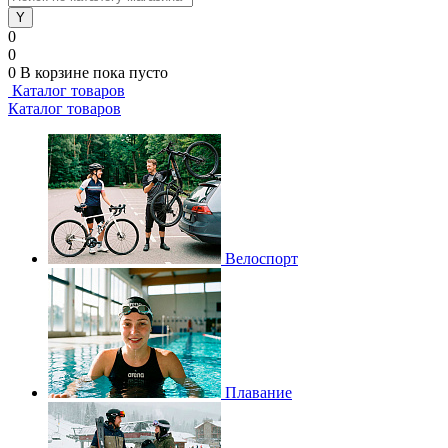
0
0
0
В корзине
пока пусто
Каталог товаров
Каталог товаров
Велоспорт
Плавание