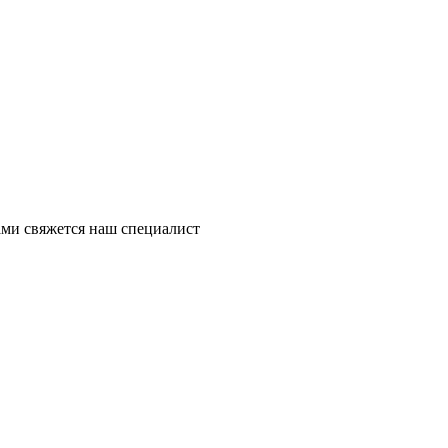
ми свяжется наш специалист