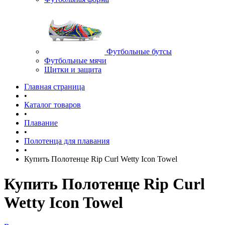
Футбольные бутсы
Футбольные мячи
Щитки и защита
Главная страница
•
Каталог товаров
•
Плавание
•
Полотенца для плавания
•
Купить Полотенце Rip Curl Wetty Icon Towel
Купить Полотенце Rip Curl
Wetty Icon Towel