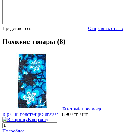
Представьтесь:
Отправить отзыв
Похожие товары (8)
Быстрый просмотр
Rip Curl полотенце Sunstash
18 900 тг.
/ шт
В корзину
Подробнее