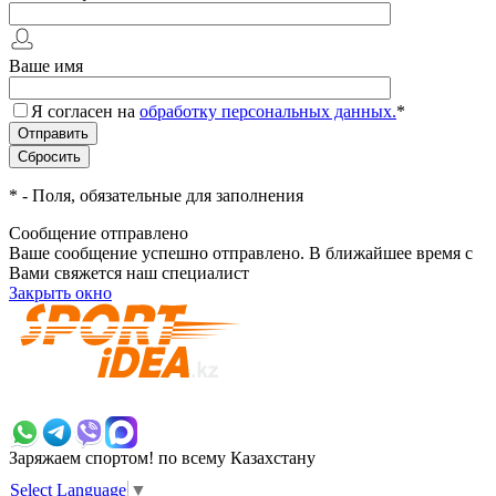
Ваше имя
Я согласен на
обработку персональных данных.
*
*
- Поля, обязательные для заполнения
Сообщение отправлено
Ваше сообщение успешно отправлено. В ближайшее время с
Вами свяжется наш специалист
Закрыть окно
+7 700 383 7777
Заряжаем спортом!
по всему Казахстану
Select Language
▼