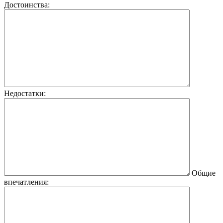
Достоинства:
Недостатки:
Общие
впечатления: