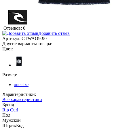
Отзывов: 0
Добавить отзыв
Артикул:
CTWAO9-90
Другие варианты товара:
Цвет:
Размер:
one size
Характеристики:
Все характеристики
Бренд
Rip Curl
Пол
Мужской
ШтрихКод