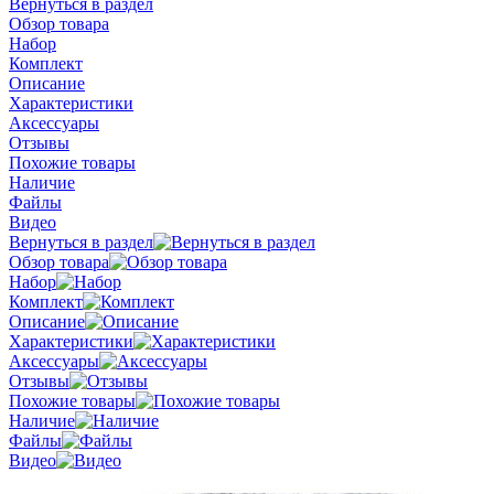
Вернуться в раздел
Обзор товара
Набор
Комплект
Описание
Характеристики
Аксессуары
Отзывы
Похожие товары
Наличие
Файлы
Видео
Вернуться в раздел
Обзор товара
Набор
Комплект
Описание
Характеристики
Аксессуары
Отзывы
Похожие товары
Наличие
Файлы
Видео