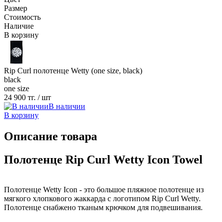
Размер
Стоимость
Наличие
В корзину
Rip Curl полотенце Wetty (one size, black)
black
one size
24 900 тг.
/ шт
В наличии
В корзину
Описание товара
Полотенце Rip Curl Wetty Icon Towel
Полотенце Wetty Icon - это большое пляжное полотенце из
мягкого хлопкового жаккарда с логотипом Rip Curl Wetty.
Полотенце снабжено тканым крючком для подвешивания.