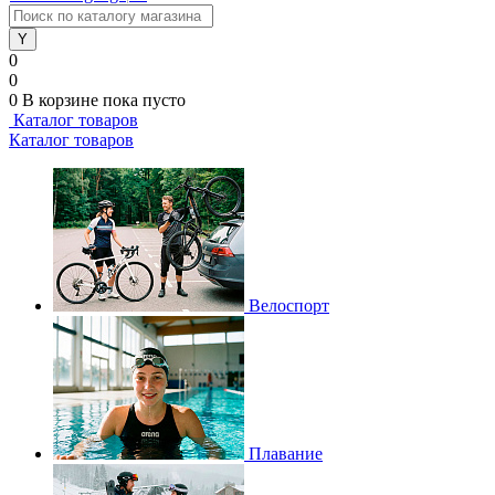
0
0
0
В корзине
пока пусто
Каталог товаров
Каталог товаров
Велоспорт
Плавание