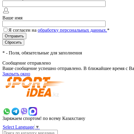
Ваше имя
Я согласен на
обработку персональных данных.
*
*
- Поля, обязательные для заполнения
Сообщение отправлено
Ваше сообщение успешно отправлено. В ближайшее время с Ва
Закрыть окно
+7 700 383 7777
Заряжаем спортом!
по всему Казахстану
Select Language
▼