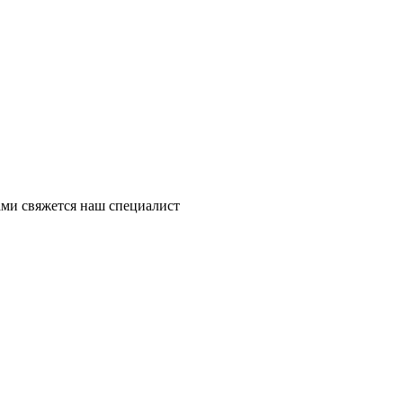
ми свяжется наш специалист