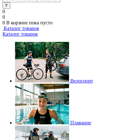
0
0
0
В корзине
пока пусто
Каталог товаров
Каталог товаров
Велоспорт
Плавание