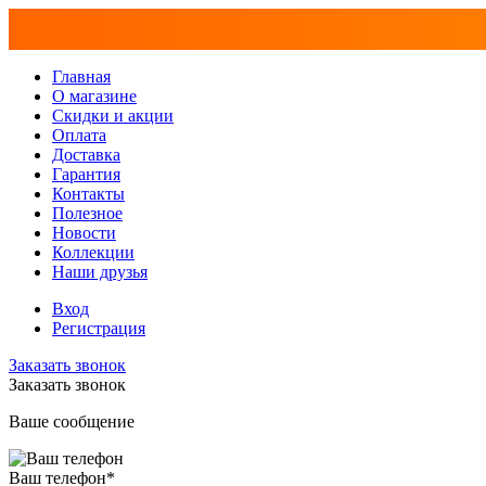
Главная
О магазине
Скидки и акции
Оплата
Доставка
Гарантия
Контакты
Полезное
Новости
Коллекции
Наши друзья
Вход
Регистрация
Заказать звонок
Заказать звонок
Ваше сообщение
Ваш телефон
*