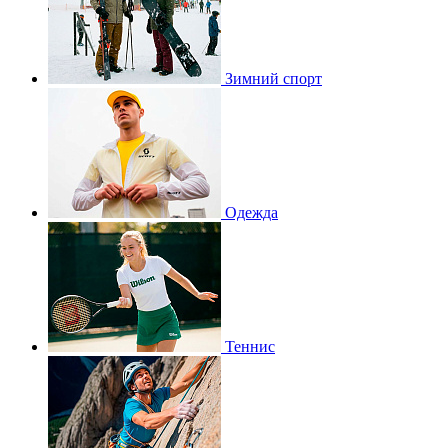
Зимний спорт
Одежда
Теннис