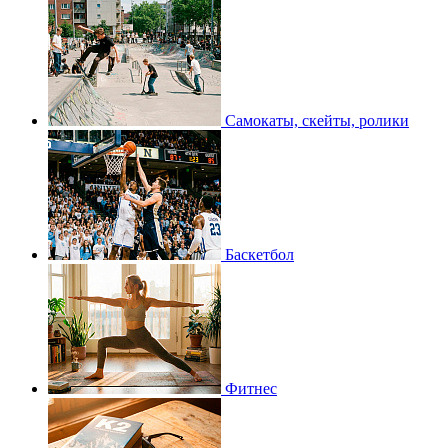
Самокаты, скейты, ролики
Баскетбол
Фитнес