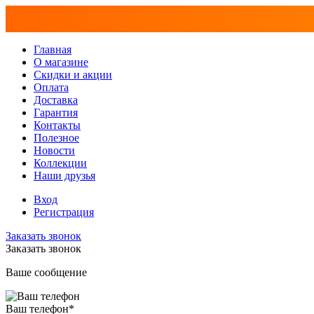
Главная
О магазине
Скидки и акции
Оплата
Доставка
Гарантия
Контакты
Полезное
Новости
Коллекции
Наши друзья
Вход
Регистрация
Заказать звонок
Заказать звонок
Ваше сообщение
Ваш телефон
*