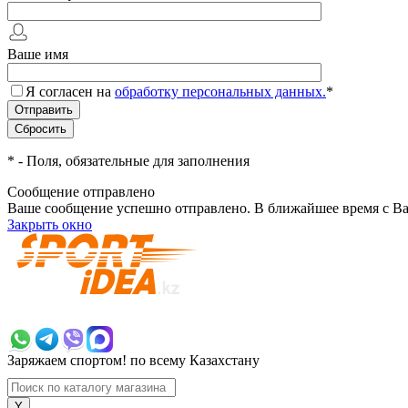
Ваше имя
Я согласен на
обработку персональных данных.
*
*
- Поля, обязательные для заполнения
Сообщение отправлено
Ваше сообщение успешно отправлено. В ближайшее время с Ва
Закрыть окно
+7 700 383 7777
Заряжаем спортом!
по всему Казахстану