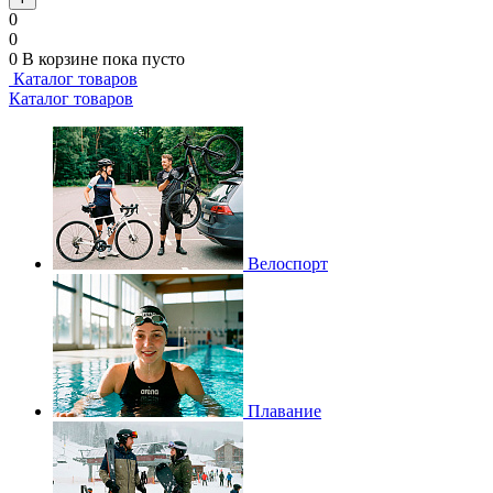
0
0
0
В корзине
пока пусто
Каталог товаров
Каталог товаров
Велоспорт
Плавание