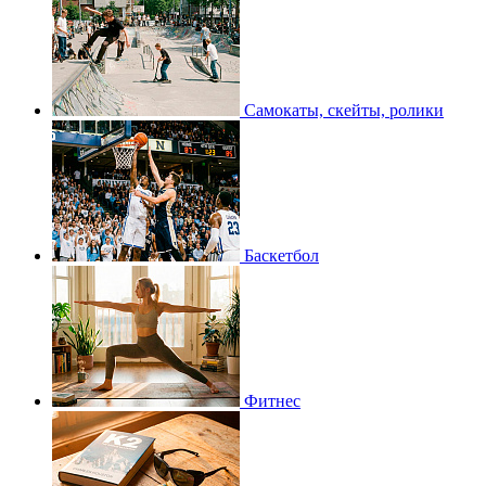
Самокаты, скейты, ролики
Баскетбол
Фитнес