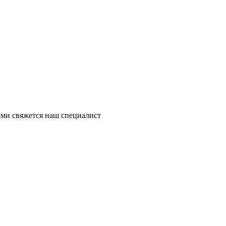
ми свяжется наш специалист