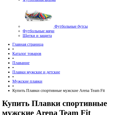
Футбольные бутсы
Футбольные мячи
Щитки и защита
Главная страница
•
Каталог товаров
•
Плавание
•
Плавки мужские и детские
•
Мужские плавки
•
Купить Плавки спортивные мужские Arena Team Fit
Купить Плавки спортивные
мужские Arena Team Fit