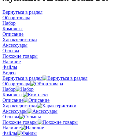
Вернуться в раздел
Обзор товара
Набор
Комплект
Описание
Характеристики
Аксессуары
Отзывы
Похожие товары
Наличие
Файлы
Видео
Вернуться в раздел
Обзор товара
Набор
Комплект
Описание
Характеристики
Аксессуары
Отзывы
Похожие товары
Наличие
Файлы