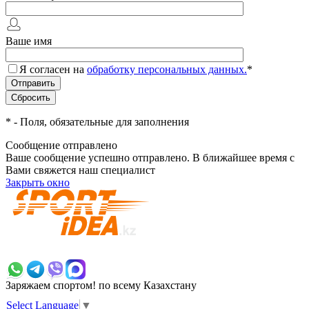
Ваше имя
Я согласен на
обработку персональных данных.
*
*
- Поля, обязательные для заполнения
Сообщение отправлено
Ваше сообщение успешно отправлено. В ближайшее время с
Вами свяжется наш специалист
Закрыть окно
+7 700 383 7777
Заряжаем спортом!
по всему Казахстану
Select Language
▼