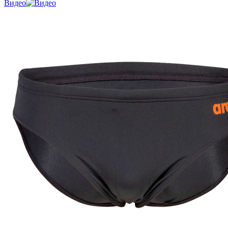
Видео