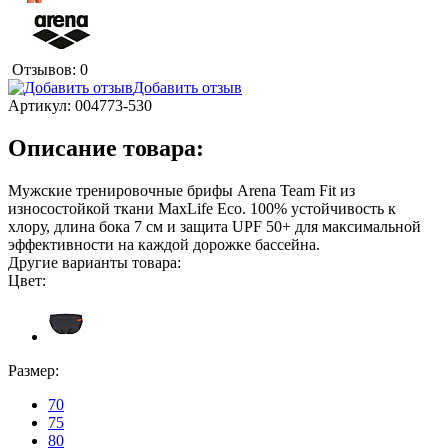
Отзывов: 0
Добавить отзыв
Артикул:
004773-530
Описание товара:
Мужские тренировочные брифы Arena Team Fit из
износостойкой ткани MaxLife Eco. 100% устойчивость к
хлору, длина бока 7 см и защита UPF 50+ для максимальной
эффективности на каждой дорожке бассейна.
Другие варианты товара:
Цвет:
Размер:
70
75
80