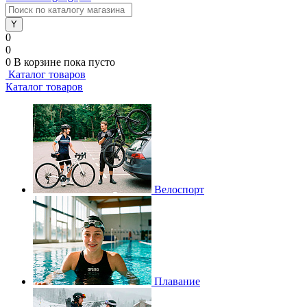
0
0
0
В корзине
пока пусто
Каталог товаров
Каталог товаров
Велоспорт
Плавание