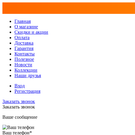
Главная
О магазине
Скидки и акции
Оплата
Доставка
Гарантия
Контакты
Полезное
Новости
Коллекции
Наши друзья
Вход
Регистрация
Заказать звонок
Заказать звонок
Ваше сообщение
Ваш телефон
*