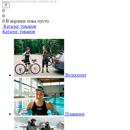
0
0
0
В корзине
пока пусто
Каталог товаров
Каталог товаров
Велоспорт
Плавание