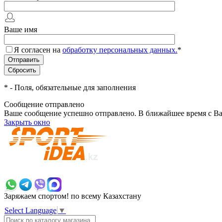
Ваше имя
Я согласен на
обработку персональных данных.
*
*
- Поля, обязательные для заполнения
Сообщение отправлено
Ваше сообщение успешно отправлено. В ближайшее время с Ва
Закрыть окно
+7 700 383 7777
Заряжаем спортом!
по всему Казахстану
Select Language
▼