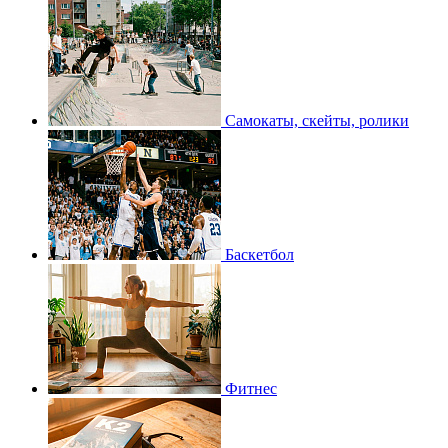
Самокаты, скейты, ролики
Баскетбол
Фитнес