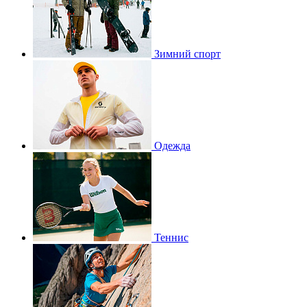
Зимний спорт
Одежда
Теннис