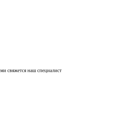
ми свяжется наш специалист