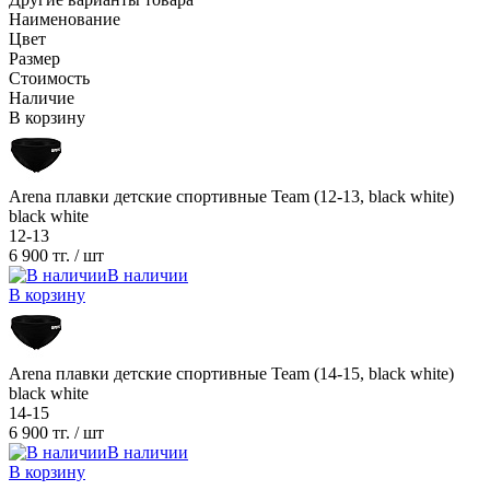
Наименование
Цвет
Размер
Стоимость
Наличие
В корзину
Arena плавки детские спортивные Team (12-13, black white)
black white
12-13
6 900 тг.
/ шт
В наличии
В корзину
Arena плавки детские спортивные Team (14-15, black white)
black white
14-15
6 900 тг.
/ шт
В наличии
В корзину