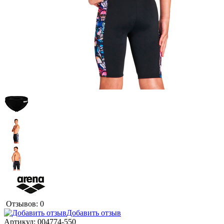
Отзывов: 0
Добавить отзыв
Артикул:
004774-550