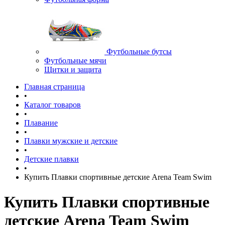
Футбольные бутсы
Футбольные мячи
Щитки и защита
Главная страница
•
Каталог товаров
•
Плавание
•
Плавки мужские и детские
•
Детские плавки
•
Купить Плавки спортивные детские Arena Team Swim
Купить Плавки спортивные
детские Arena Team Swim