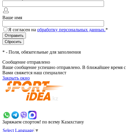
Ваше имя
Я согласен на
обработку персональных данных.
*
*
- Поля, обязательные для заполнения
Сообщение отправлено
Ваше сообщение успешно отправлено. В ближайшее время с
Вами свяжется наш специалист
Закрыть окно
+7 700 383 7777
Заряжаем спортом!
по всему Казахстану
Select Language
▼