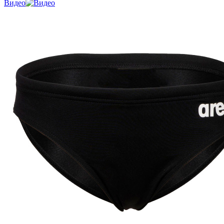
Видео