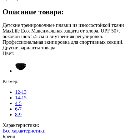
Описание товара:
Детские тренировочные плавки из износостойкой ткани
MaxLife Eco. Максимальная защита от хлора, UPF 50+,
боковой шов 5.5 см и внутренняя регулировка.
Профессиональная экипировка для спортивных секций.
Другие варианты товара:
Цвет:
Размер:
12-13
14-15
4-5
6-7
8-9
Характеристики:
Все характеристики
Бренд