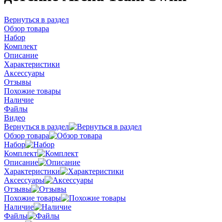
Вернуться в раздел
Обзор товара
Набор
Комплект
Описание
Характеристики
Аксессуары
Отзывы
Похожие товары
Наличие
Файлы
Видео
Вернуться в раздел
Обзор товара
Набор
Комплект
Описание
Характеристики
Аксессуары
Отзывы
Похожие товары
Наличие
Файлы