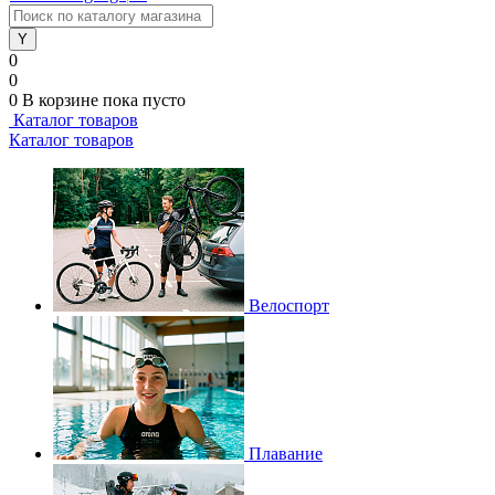
0
0
0
В корзине
пока пусто
Каталог товаров
Каталог товаров
Велоспорт
Плавание