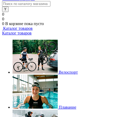
0
0
0
В корзине
пока пусто
Каталог товаров
Каталог товаров
Велоспорт
Плавание