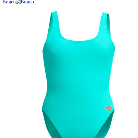
Видео