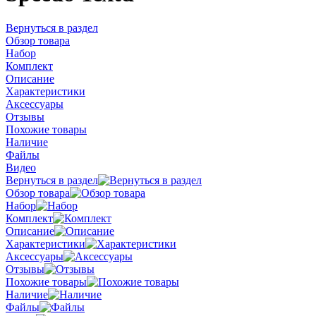
Вернуться в раздел
Обзор товара
Набор
Комплект
Описание
Характеристики
Аксессуары
Отзывы
Похожие товары
Наличие
Файлы
Видео
Вернуться в раздел
Обзор товара
Набор
Комплект
Описание
Характеристики
Аксессуары
Отзывы
Похожие товары
Наличие
Файлы