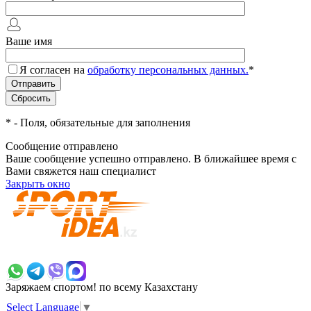
Ваше имя
Я согласен на
обработку персональных данных.
*
*
- Поля, обязательные для заполнения
Сообщение отправлено
Ваше сообщение успешно отправлено. В ближайшее время с
Вами свяжется наш специалист
Закрыть окно
+7 700 383 7777
Заряжаем спортом!
по всему Казахстану
Select Language
▼