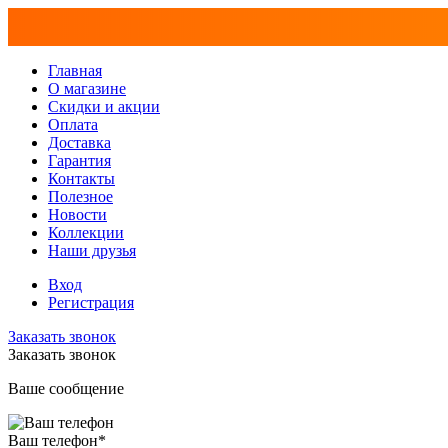
Главная
О магазине
Скидки и акции
Оплата
Доставка
Гарантия
Контакты
Полезное
Новости
Коллекции
Наши друзья
Вход
Регистрация
Заказать звонок
Заказать звонок
Ваше сообщение
Ваш телефон
*