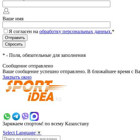
Ваше имя
Я согласен на
обработку персональных данных.
*
*
- Поля, обязательные для заполнения
Сообщение отправлено
Ваше сообщение успешно отправлено. В ближайшее время с Ва
Закрыть окно
+7 700 383 7777
Заряжаем спортом!
по всему Казахстану
Select Language
▼