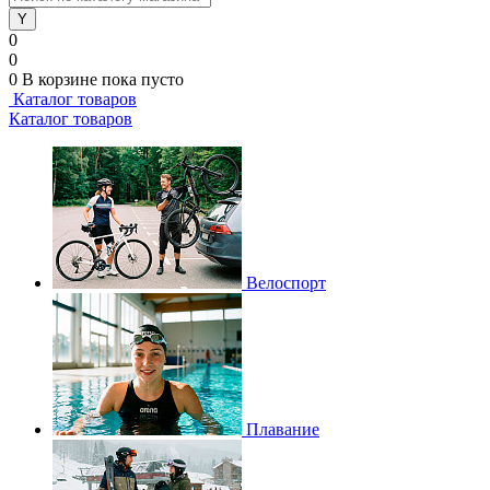
0
0
0
В корзине
пока пусто
Каталог товаров
Каталог товаров
Велоспорт
Плавание