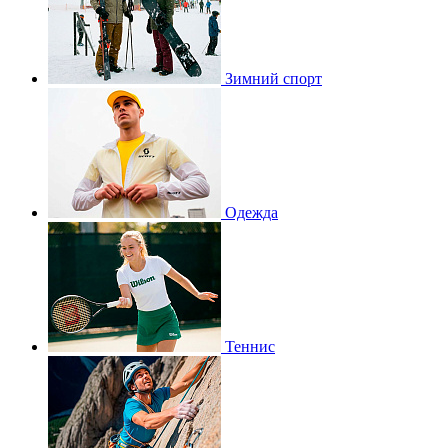
Зимний спорт
Одежда
Теннис