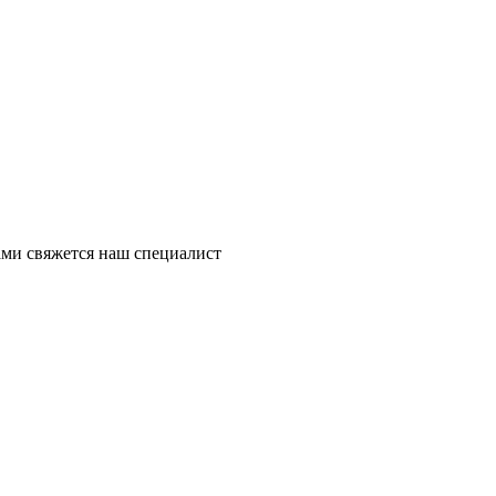
ми свяжется наш специалист