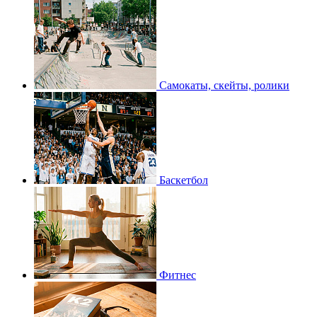
Самокаты, скейты, ролики
Баскетбол
Фитнес