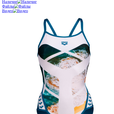
Наличие
Файлы
Видео