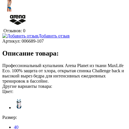
Отзывов: 0
Добавить отзыв
Артикул:
006689-107
Описание товара:
Профессиональный купальник Arena Planet из ткани MaxLife
Eco. 100% защита от хлора, открытая спинка Challenge back и
высокий вырез бедра для интенсивных ежедневных
тренировок в бассейне.
Другие варианты товара:
Цвет:
Размер:
40