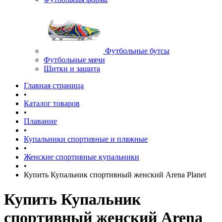
Футбольные бутсы
Футбольные мячи
Щитки и защита
Главная страница
•
Каталог товаров
•
Плавание
•
Купальники спортивные и пляжные
•
Женские спортивные купальники
•
Купить Купальник спортивный женский Arena Planet
Купить Купальник
спортивный женский Arena