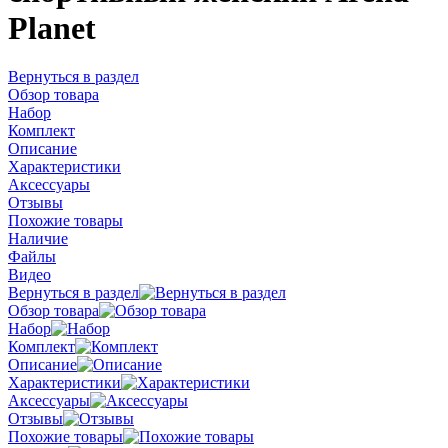
Planet
Вернуться в раздел
Обзор товара
Набор
Комплект
Описание
Характеристики
Аксессуары
Отзывы
Похожие товары
Наличие
Файлы
Видео
Вернуться в раздел
Обзор товара
Набор
Комплект
Описание
Характеристики
Аксессуары
Отзывы
Похожие товары