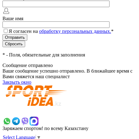
Ваше имя
Я согласен на
обработку персональных данных.
*
*
- Поля, обязательные для заполнения
Сообщение отправлено
Ваше сообщение успешно отправлено. В ближайшее время с
Вами свяжется наш специалист
Закрыть окно
+7 700 383 7777
Заряжаем спортом!
по всему Казахстану
Select Language
▼