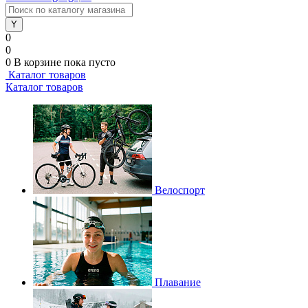
0
0
0
В корзине
пока пусто
Каталог товаров
Каталог товаров
Велоспорт
Плавание