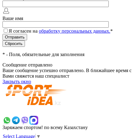
Ваше имя
Я согласен на
обработку персональных данных.
*
*
- Поля, обязательные для заполнения
Сообщение отправлено
Ваше сообщение успешно отправлено. В ближайшее время с
Вами свяжется наш специалист
Закрыть окно
+7 700 383 7777
Заряжаем спортом!
по всему Казахстану
Select Language
▼