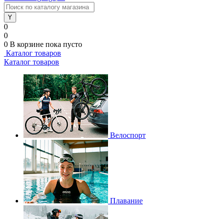
0
0
0
В корзине
пока пусто
Каталог товаров
Каталог товаров
Велоспорт
Плавание