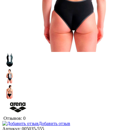
Отзывов: 0
Добавить отзыв
Артикул:
005035-555