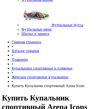
Футбольные бутсы
Футбольные мячи
Щитки и защита
Главная страница
•
Каталог товаров
•
Плавание
•
Купальники спортивные и пляжные
•
Женские спортивные купальники
•
Купить Купальник спортивный Arena Icons
Купить Купальник
спортивный Arena Icons