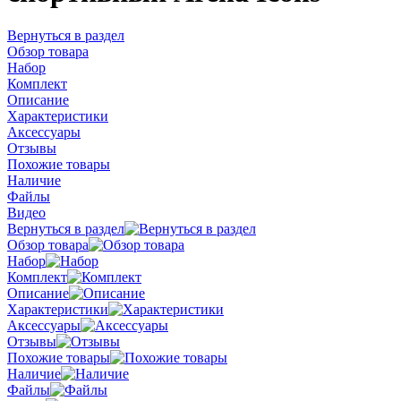
Вернуться в раздел
Обзор товара
Набор
Комплект
Описание
Характеристики
Аксессуары
Отзывы
Похожие товары
Наличие
Файлы
Видео
Вернуться в раздел
Обзор товара
Набор
Комплект
Описание
Характеристики
Аксессуары
Отзывы
Похожие товары
Наличие
Файлы