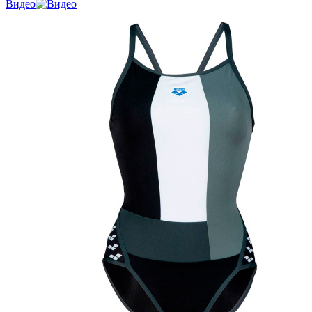
Видео