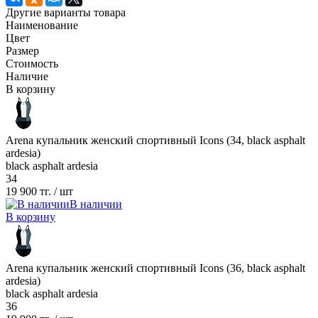
Другие варианты товара
Наименование
Цвет
Размер
Стоимость
Наличие
В корзину
Arena купальник женский спортивный Icons (34, black asphalt
ardesia)
black asphalt ardesia
34
19 900 тг.
/ шт
В наличии
В корзину
Arena купальник женский спортивный Icons (36, black asphalt
ardesia)
black asphalt ardesia
36