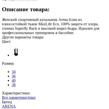
Описание товара:
Женский спортивный купальник Arena Icons из
износостойкой ткани MaxLife Eco. 100% защита от хлора,
спинка Superfly Back и высокий вырез бедра. Идеален для
профессиональных тренировок в бассейне.
Другие варианты товара:
Цвет:
Размер:
34
36
40
38
Характеристики:
Все характеристики
Бренд
ARENA