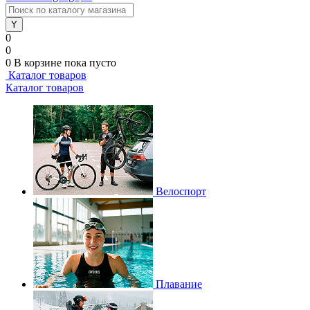
0
0
0
В корзине
пока пусто
Каталог товаров
Каталог товаров
Велоспорт
Плавание