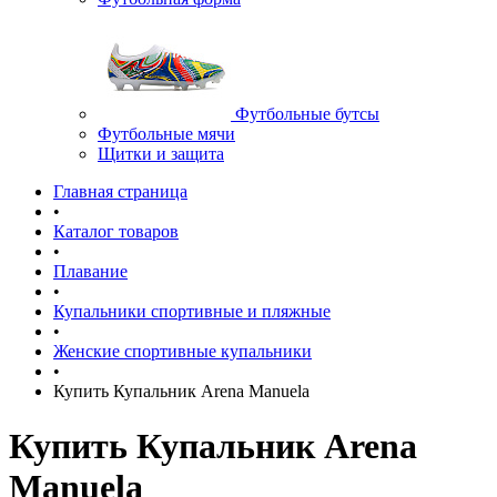
Футбольные бутсы
Футбольные мячи
Щитки и защита
Главная страница
•
Каталог товаров
•
Плавание
•
Купальники спортивные и пляжные
•
Женские спортивные купальники
•
Купить Купальник Arena Manuela
Купить Купальник Arena
Manuela