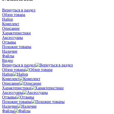
Вернуться в раздел
Обзор товара
Набор
Комплект
Описание
Характеристики
Аксессуары
Отзывы
Похожие товары
Наличие
Файлы
Видео
Вернуться в раздел
Обзор товара
Набор
Комплект
Описание
Характеристики
Аксессуары
Отзывы
Похожие товары
Наличие
Файлы