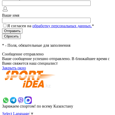
Ваше имя
Я согласен на
обработку персональных данных.
*
*
- Поля, обязательные для заполнения
Сообщение отправлено
Ваше сообщение успешно отправлено. В ближайшее время с
Вами свяжется наш специалист
Закрыть окно
+7 700 383 7777
Заряжаем спортом!
по всему Казахстану
Select Language
▼