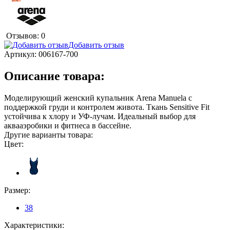
Отзывов: 0
Добавить отзыв
Артикул:
006167-700
Описание товара:
Моделирующий женский купальник Arena Manuela с
поддержкой груди и контролем живота. Ткань Sensitive Fit
устойчива к хлору и УФ-лучам. Идеальный выбор для
аквааэробики и фитнеса в бассейне.
Другие варианты товара:
Цвет:
Размер:
38
Характеристики: